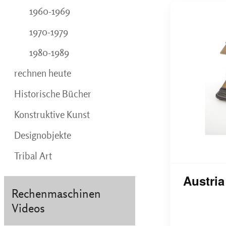
1960-1969
1970-1979
1980-1989
rechnen heute
Historische Bücher
Konstruktive Kunst
Designobjekte
Tribal Art
Austria 
Rechenmaschinen
Videos