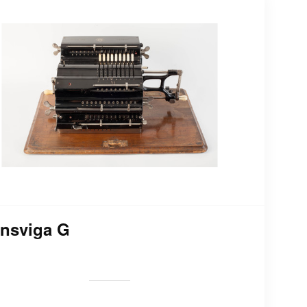
nsviga G