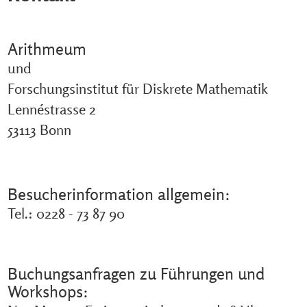
Arithmeum
und
Forschungsinstitut für Diskrete Mathematik
Lennéstrasse 2
53113 Bonn
Besucherinformation allgemein:
Tel.:
0228 - 73 87 90
Buchungsanfragen zu Führungen und
Workshops: