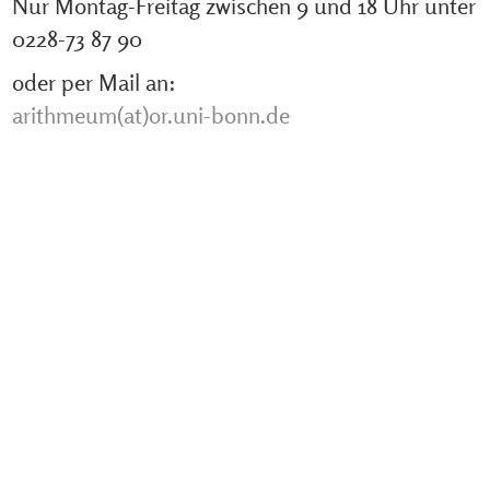
Nur Montag-Freitag zwischen 9 und 18 Uhr unter
0228-73 87 90
oder per Mail an:
arithmeum(at)or.uni-bonn.de