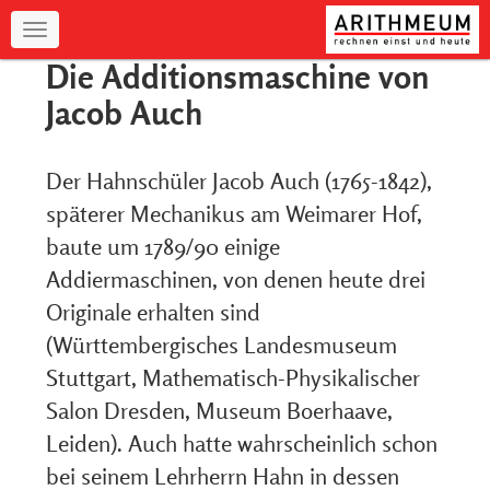
Navigation
Die Additionsmaschine von
Jacob Auch
Der Hahnschüler Jacob Auch (1765-1842),
späterer Mechanikus am Weimarer Hof,
baute um 1789/90 einige
Addiermaschinen, von denen heute drei
Originale erhalten sind
(Württembergisches Landesmuseum
Stuttgart, Mathematisch-Physikalischer
Salon Dresden, Museum Boerhaave,
Leiden). Auch hatte wahrscheinlich schon
bei seinem Lehrherrn Hahn in dessen