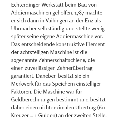
Echterdinger Werkstatt beim Bau von
Addiermaschinen geholfen. 1787 machte
er sich dann in Vaihingen an der Enz als
Uhrmacher selbständig und stellte wenig
später seine eigene Addiermaschine vor.
Das entscheidende konstruktive Element
der achtstelligen Maschine ist die
sogenannte Zehnerschaltschiene, die
einen zuverlässigen Zehnerübertrag
garantiert. Daneben besitzt sie ein
Merkwerk für das Speichern einstelliger
Faktoren. Die Maschine war für
Geldberechnungen bestimmt und besitzt
daher einen nichtdezimalen Übertrag (60
Kreuzer = 1 Gulden) an der zweiten Stelle.