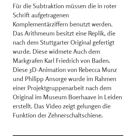
Für die Subtraktion müssen die in roter
Schrift aufgetragenen
Komplementärziffern benutzt werden.
Das Arithmeum besitzt eine Replik, die
nach dem Stuttgarter Original gefertigt
wurde. Diese widmete Auch dem
Markgrafen Karl Friedrich von Baden.
Diese 3D-Animation von Rebecca Munz
und Philipp Ansorge wurde im Rahmen
einer Projektgruppenarbeit nach dem
Original im Museum Boerhaave in Leiden
erstellt. Das Video zeigt gelungen die
Funktion der Zehnerschaltschiene.