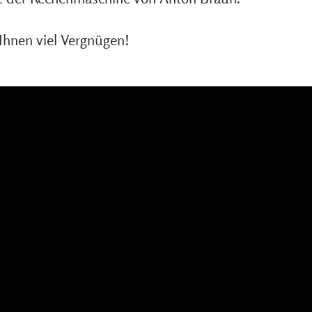
Ihnen viel Vergnügen!