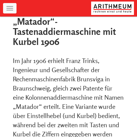
Navigation
„Matador“-
Tastenaddiermaschine mit
Kurbel 1906
Im Jahr 1906 erhielt Franz Trinks,
Ingenieur und Gesellschafter der
Rechenmaschinenfabrik Brunsviga in
Braunschweig, gleich zwei Patente für
eine Kolonnenaddiermaschine mit Namen
„Matador“ erteilt. Eine Variante wurde
über Einstellhebel (und Kurbel) bedient,
während bei der zweiten mit Tasten und
Kurbel die Ziffern eingegeben werden