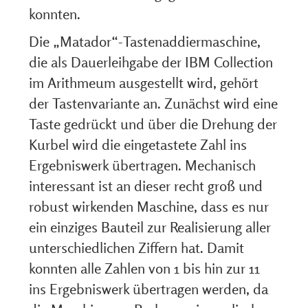
konnten.
Die „Matador“-Tastenaddiermaschine,
die als Dauerleihgabe der IBM Collection
im Arithmeum ausgestellt wird, gehört
der Tastenvariante an. Zunächst wird eine
Taste gedrückt und über die Drehung der
Kurbel wird die eingetastete Zahl ins
Ergebniswerk übertragen. Mechanisch
interessant ist an dieser recht groß und
robust wirkenden Maschine, dass es nur
ein einziges Bauteil zur Realisierung aller
unterschiedlichen Ziffern hat. Damit
konnten alle Zahlen von 1 bis hin zur 11
ins Ergebniswerk übertragen werden, da