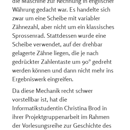
die Maschine zur Rechnung in englischer
Währung gedacht war. Es handelte sich
zwar um eine Scheibe mit variabler
Zähnezahl, aber nicht um ein klassisches
Sprossenrad. Stattdessen wurde eine
Scheibe verwendet, auf der drehbar
gelagerte Zähne liegen, die je nach
gedrückter Zahlentaste um 90° gedreht
werden können und dann nicht mehr ins
Ergebniswerk eingreifen.
Da diese Mechanik recht schwer
vorstellbar ist, hat die
Informatikstudentin Christina Brod in
ihrer Projektgruppenarbeit im Rahmen
der Vorlesungsreihe zur Geschichte des