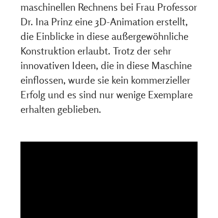
maschinellen Rechnens bei Frau Professor
Dr. Ina Prinz eine 3D-Animation erstellt,
die Einblicke in diese außergewöhnliche
Konstruktion erlaubt. Trotz der sehr
innovativen Ideen, die in diese Maschine
einflossen, wurde sie kein kommerzieller
Erfolg und es sind nur wenige Exemplare
erhalten geblieben.