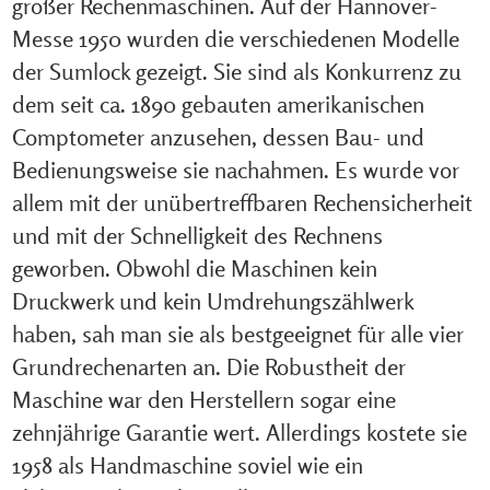
großer Rechenmaschinen. Auf der Hannover-
Messe 1950 wurden die verschiedenen Modelle
der Sumlock gezeigt. Sie sind als Konkurrenz zu
dem seit ca. 1890 gebauten amerikanischen
Comptometer anzusehen, dessen Bau- und
Bedienungsweise sie nachahmen. Es wurde vor
allem mit der unübertreffbaren Rechensicherheit
und mit der Schnelligkeit des Rechnens
geworben. Obwohl die Maschinen kein
Druckwerk und kein Umdrehungszählwerk
haben, sah man sie als bestgeeignet für alle vier
Grundrechenarten an. Die Robustheit der
Maschine war den Herstellern sogar eine
zehnjährige Garantie wert. Allerdings kostete sie
1958 als Handmaschine soviel wie ein