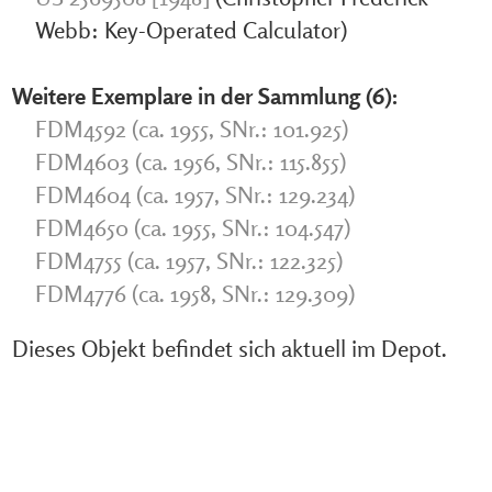
Webb: Key-Operated Calculator)
Weitere Exemplare in der Sammlung (6):
FDM4592 (ca. 1955, SNr.: 101.925)
FDM4603 (ca. 1956, SNr.: 115.855)
FDM4604 (ca. 1957, SNr.: 129.234)
FDM4650 (ca. 1955, SNr.: 104.547)
FDM4755 (ca. 1957, SNr.: 122.325)
FDM4776 (ca. 1958, SNr.: 129.309)
Dieses Objekt befindet sich aktuell im Depot.