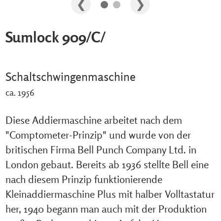
Sumlock 909/C/
Schaltschwingenmaschine
ca. 1956
Diese Addiermaschine arbeitet nach dem
"Comptometer-Prinzip" und wurde von der
britischen Firma Bell Punch Company Ltd. in
London gebaut. Bereits ab 1936 stellte Bell eine
nach diesem Prinzip funktionierende
Kleinaddiermaschine Plus mit halber Volltastatur
her, 1940 begann man auch mit der Produktion