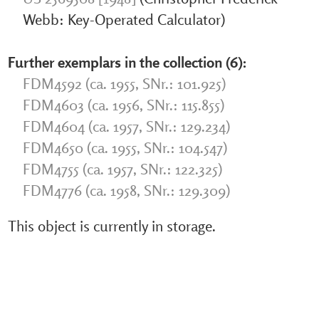
Webb: Key-Operated Calculator)
Further exemplars in the collection (6):
FDM4592 (ca. 1955, SNr.: 101.925)
FDM4603 (ca. 1956, SNr.: 115.855)
FDM4604 (ca. 1957, SNr.: 129.234)
FDM4650 (ca. 1955, SNr.: 104.547)
FDM4755 (ca. 1957, SNr.: 122.325)
FDM4776 (ca. 1958, SNr.: 129.309)
This object is currently in storage.