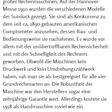
großer Rechenmaschinen. Auf der Hannover-
Messe 1950 wurden die verschiedenen Modelle
der Sumlock gezeigt. Sie sind als Konkurrenz zu
dem seit ca. 1890 gebauten amerikanischen
Comptometer anzusehen, dessen Bau- und
Bedienungsweise sie nachahmen. Es wurde vor
allem mit der unübertreffbaren Rechensicherheit
und mit der Schnelligkeit des Rechnens
geworben. Obwohl die Maschinen kein
Druckwerk und kein Umdrehungszählwerk
haben, sah man sie als bestgeeignet für alle vier
Grundrechenarten an. Die Robustheit der
Maschine war den Herstellern sogar eine
zehnjährige Garantie wert. Allerdings kostete sie
1958 als Handmaschine soviel wie ein