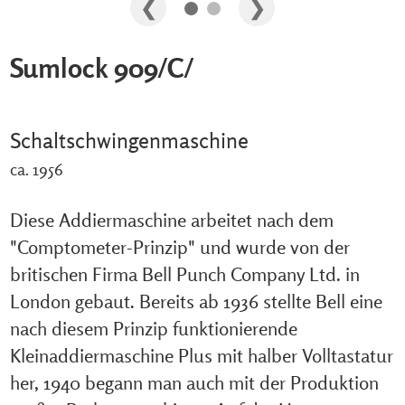
Sumlock 909/C/
Schaltschwingenmaschine
ca. 1956
Diese Addiermaschine arbeitet nach dem
"Comptometer-Prinzip" und wurde von der
britischen Firma Bell Punch Company Ltd. in
London gebaut. Bereits ab 1936 stellte Bell eine
nach diesem Prinzip funktionierende
Kleinaddiermaschine Plus mit halber Volltastatur
her, 1940 begann man auch mit der Produktion