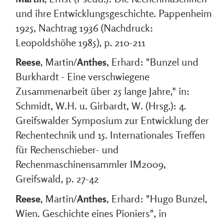
und ihre Entwicklungsgeschichte. Pappenheim
1925, Nachtrag 1936 (Nachdruck:
Leopoldshöhe 1985), p. 210-211
Reese
, Martin/
Anthes
, Erhard: "Bunzel und
Burkhardt - Eine verschwiegene
Zusammenarbeit über 25 lange Jahre," in:
Schmidt, W.H. u. Girbardt, W. (Hrsg.): 4.
Greifswalder Symposium zur Entwicklung der
Rechentechnik und 15. Internationales Treffen
für Rechenschieber- und
Rechenmaschinensammler IM2009,
Greifswald, p. 27-42
Reese
, Martin/
Anthes
, Erhard: "Hugo Bunzel,
Wien. Geschichte eines Pioniers", in