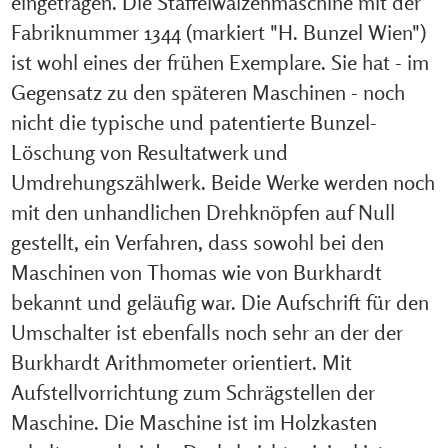
eingetragen. Die Staffelwalzenmaschine mit der
Fabriknummer 1344 (markiert "H. Bunzel Wien")
ist wohl eines der frühen Exemplare. Sie hat - im
Gegensatz zu den späteren Maschinen - noch
nicht die typische und patentierte Bunzel-
Löschung von Resultatwerk und
Umdrehungszählwerk. Beide Werke werden noch
mit den unhandlichen Drehknöpfen auf Null
gestellt, ein Verfahren, dass sowohl bei den
Maschinen von Thomas wie von Burkhardt
bekannt und geläufig war. Die Aufschrift für den
Umschalter ist ebenfalls noch sehr an der der
Burkhardt Arithmometer orientiert. Mit
Aufstellvorrichtung zum Schrägstellen der
Maschine. Die Maschine ist im Holzkasten