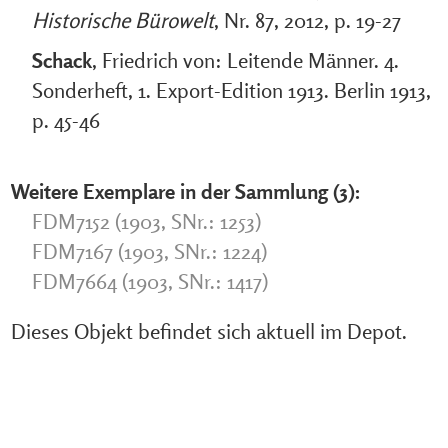
Historische Bürowelt
, Nr. 87, 2012, p. 19-27
Schack
, Friedrich von: Leitende Männer. 4.
Sonderheft, 1. Export-Edition 1913. Berlin 1913,
p. 45-46
Weitere Exemplare in der Sammlung (3):
FDM7152 (1903, SNr.: 1253)
FDM7167 (1903, SNr.: 1224)
FDM7664 (1903, SNr.: 1417)
Dieses Objekt befindet sich aktuell im Depot.