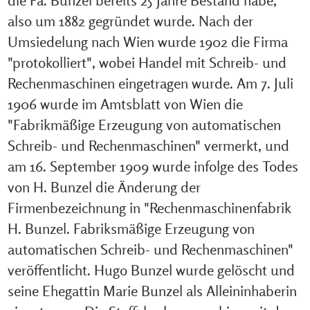
also um 1882 gegründet wurde. Nach der
Umsiedelung nach Wien wurde 1902 die Firma
"protokolliert", wobei Handel mit Schreib- und
Rechenmaschinen eingetragen wurde. Am 7. Juli
1906 wurde im Amtsblatt von Wien die
"Fabrikmäßige Erzeugung von automatischen
Schreib- und Rechenmaschinen" vermerkt, und
am 16. September 1909 wurde infolge des Todes
von H. Bunzel die Änderung der
Firmenbezeichnung in "Rechenmaschinenfabrik
H. Bunzel. Fabriksmäßige Erzeugung von
automatischen Schreib- und Rechenmaschinen"
veröffentlicht. Hugo Bunzel wurde gelöscht und
seine Ehegattin Marie Bunzel als Alleininhaberin