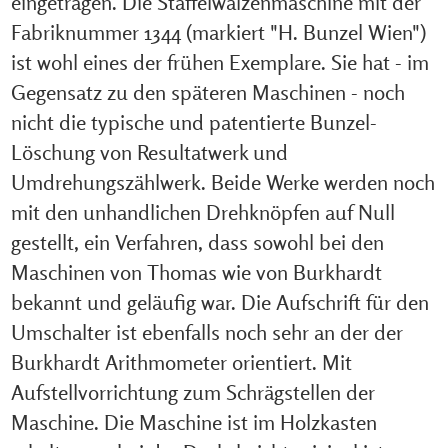
eingetragen. Die Staffelwalzenmaschine mit der
Fabriknummer 1344 (markiert "H. Bunzel Wien")
ist wohl eines der frühen Exemplare. Sie hat - im
Gegensatz zu den späteren Maschinen - noch
nicht die typische und patentierte Bunzel-
Löschung von Resultatwerk und
Umdrehungszählwerk. Beide Werke werden noch
mit den unhandlichen Drehknöpfen auf Null
gestellt, ein Verfahren, dass sowohl bei den
Maschinen von Thomas wie von Burkhardt
bekannt und geläufig war. Die Aufschrift für den
Umschalter ist ebenfalls noch sehr an der der
Burkhardt Arithmometer orientiert. Mit
Aufstellvorrichtung zum Schrägstellen der
Maschine. Die Maschine ist im Holzkasten