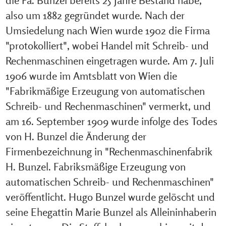
also um 1882 gegründet wurde. Nach der
Umsiedelung nach Wien wurde 1902 die Firma
"protokolliert", wobei Handel mit Schreib- und
Rechenmaschinen eingetragen wurde. Am 7. Juli
1906 wurde im Amtsblatt von Wien die
"Fabrikmäßige Erzeugung von automatischen
Schreib- und Rechenmaschinen" vermerkt, und
am 16. September 1909 wurde infolge des Todes
von H. Bunzel die Änderung der
Firmenbezeichnung in "Rechenmaschinenfabrik
H. Bunzel. Fabriksmäßige Erzeugung von
automatischen Schreib- und Rechenmaschinen"
veröffentlicht. Hugo Bunzel wurde gelöscht und
seine Ehegattin Marie Bunzel als Alleininhaberin