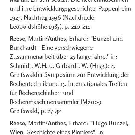
und ihre Entwicklungsgeschichte. Pappenheim
1925, Nachtrag 1936 (Nachdruck:
Leopoldshöhe 1985), p. 210-211
Reese
, Martin/
Anthes
, Erhard: "Bunzel und
Burkhardt - Eine verschwiegene
Zusammenarbeit über 25 lange Jahre," in:
Schmidt, W.H. u. Girbardt, W. (Hrsg.): 4.
Greifswalder Symposium zur Entwicklung der
Rechentechnik und 15. Internationales Treffen
für Rechenschieber- und
Rechenmaschinensammler IM2009,
Greifswald, p. 27-42
Reese
, Martin/
Anthes
, Erhard: "Hugo Bunzel,
Wien. Geschichte eines Pioniers", in