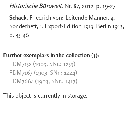
Historische Bürowelt
, Nr. 87, 2012, p. 19-27
Schack
, Friedrich von: Leitende Männer. 4.
Sonderheft, 1. Export-Edition 1913. Berlin 1913,
p. 45-46
Further exemplars in the collection (3):
FDM7152 (1903, SNr.: 1253)
FDM7167 (1903, SNr.: 1224)
FDM7664 (1903, SNr.: 1417)
This object is currently in storage.