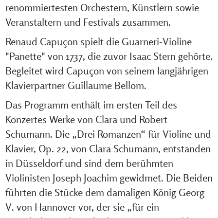
renommiertesten Orchestern, Künstlern sowie
Veranstaltern und Festivals zusammen.
Renaud Capuçon spielt die Guarneri-Violine
"Panette" von 1737, die zuvor Isaac Stern gehörte.
Begleitet wird Capuçon von seinem langjährigen
Klavierpartner Guillaume Bellom.
Das Programm enthält im ersten Teil des
Konzertes Werke von Clara und Robert
Schumann. Die „Drei Romanzen“ für Violine und
Klavier, Op. 22, von Clara Schumann, entstanden
in Düsseldorf und sind dem berühmten
Violinisten Joseph Joachim gewidmet. Die Beiden
führten die Stücke dem damaligen König Georg
V. von Hannover vor, der sie „für ein