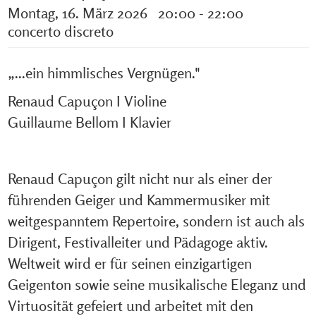
Montag, 16. März 2026 20:00 - 22:00
concerto discreto
„...ein himmlisches Vergnügen."
Renaud Capuçon I Violine
Guillaume Bellom I Klavier
Renaud Capuçon gilt nicht nur als einer der
führenden Geiger und Kammermusiker mit
weitgespanntem Repertoire, sondern ist auch als
Dirigent, Festivalleiter und Pädagoge aktiv.
Weltweit wird er für seinen einzigartigen
Geigenton sowie seine musikalische Eleganz und
Virtuosität gefeiert und arbeitet mit den