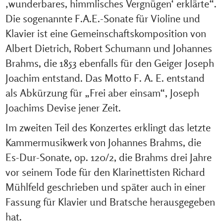
‚wunderbares, himmlisches Vergnügen‘ erklärte“.
Die sogenannte F.A.E.-Sonate für Violine und
Klavier ist eine Gemeinschaftskomposition von
Albert Dietrich, Robert Schumann und Johannes
Brahms, die 1853 ebenfalls für den Geiger Joseph
Joachim entstand. Das Motto F. A. E. entstand
als Abkürzung für „Frei aber einsam“, Joseph
Joachims Devise jener Zeit.
Im zweiten Teil des Konzertes erklingt das letzte
Kammermusikwerk von Johannes Brahms, die
Es-Dur-Sonate, op. 120/2, die Brahms drei Jahre
vor seinem Tode für den Klarinettisten Richard
Mühlfeld geschrieben und später auch in einer
Fassung für Klavier und Bratsche herausgegeben
hat.