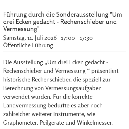
Führung durch die Sonderausstellung "Um
drei Ecken gedacht - Rechenschieber und
Vermessung"
Samstag, 11. Juli 2026 17:00 - 17:30
Öffentliche Führung
Die Ausstellung „Um drei Ecken gedacht -
Rechenschieber und Vermessung “ präsentiert
historische Rechenschieber, die speziell zur
Berechnung von Vermessungsaufgaben
verwendet wurden. Für die korrekte
Landvermessung bedurfte es aber noch
zahlreicher weiterer Instrumente, wie
Graphometer, Peilgeräte und Winkelmesser.