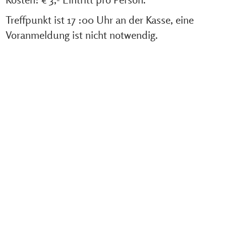
Treffpunkt ist 17 :00 Uhr an der Kasse, eine
Voranmeldung ist nicht notwendig.