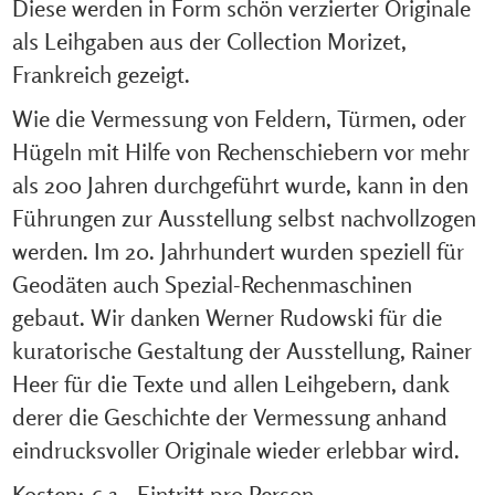
Diese werden in Form schön verzierter Originale
als Leihgaben aus der Collection Morizet,
Frankreich gezeigt.
Wie die Vermessung von Feldern, Türmen, oder
Hügeln mit Hilfe von Rechenschiebern vor mehr
als 200 Jahren durchgeführt wurde, kann in den
Führungen zur Ausstellung selbst nachvollzogen
werden. Im 20. Jahrhundert wurden speziell für
Geodäten auch Spezial-Rechenmaschinen
gebaut. Wir danken Werner Rudowski für die
kuratorische Gestaltung der Ausstellung, Rainer
Heer für die Texte und allen Leihgebern, dank
derer die Geschichte der Vermessung anhand
eindrucksvoller Originale wieder erlebbar wird.
Kosten: € 3,- Eintritt pro Person.