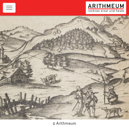
Navigation
© Arithmeum