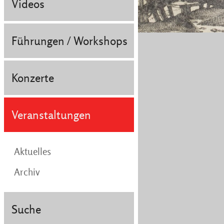
Videos
Führungen / Workshops
Konzerte
Veranstaltungen
Aktuelles
Archiv
Suche