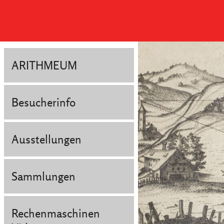
ARITHMEUM
Besucherinfo
Ausstellungen
Sammlungen
Rechenmaschinen