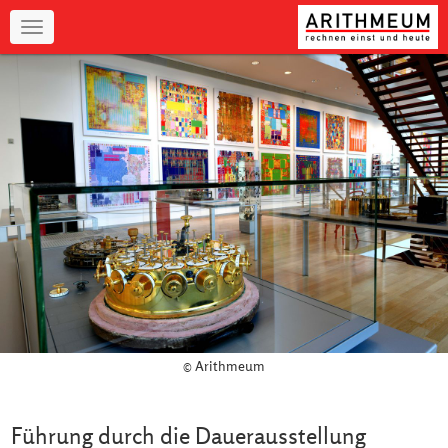
Navigation
© Arithmeum
Führung durch die Dauerausstellung