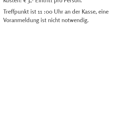
Treffpunkt ist 11 :00 Uhr an der Kasse, eine
Voranmeldung ist nicht notwendig.