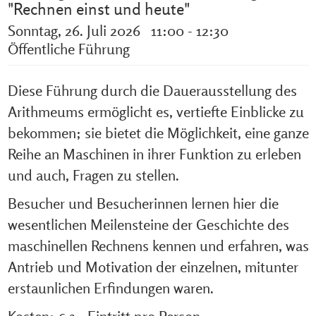
"Rechnen einst und heute"
Sonntag, 26. Juli 2026 11:00 - 12:30
Öffentliche Führung
Diese Führung durch die Dauerausstellung des
Arithmeums ermöglicht es, vertiefte Einblicke zu
bekommen; sie bietet die Möglichkeit, eine ganze
Reihe an Maschinen in ihrer Funktion zu erleben
und auch, Fragen zu stellen.
Besucher und Besucherinnen lernen hier die
wesentlichen Meilensteine der Geschichte des
maschinellen Rechnens kennen und erfahren, was
Antrieb und Motivation der einzelnen, mitunter
erstaunlichen Erfindungen waren.
Kosten: € 3,- Eintritt pro Person.