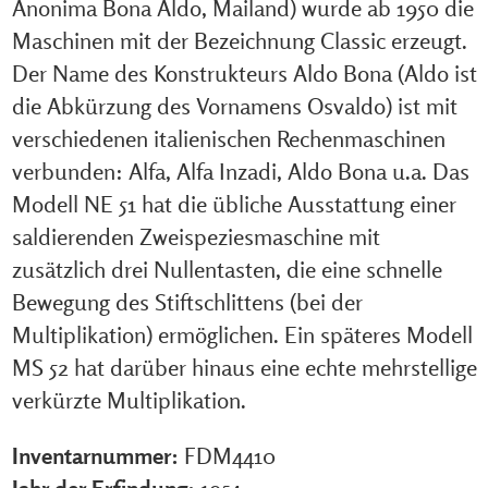
Anonima Bona Aldo, Mailand) wurde ab 1950 die
Maschinen mit der Bezeichnung Classic erzeugt.
Der Name des Konstrukteurs Aldo Bona (Aldo ist
die Abkürzung des Vornamens Osvaldo) ist mit
verschiedenen italienischen Rechenmaschinen
verbunden: Alfa, Alfa Inzadi, Aldo Bona u.a. Das
Modell NE 51 hat die übliche Ausstattung einer
saldierenden Zweispeziesmaschine mit
zusätzlich drei Nullentasten, die eine schnelle
Bewegung des Stiftschlittens (bei der
Multiplikation) ermöglichen. Ein späteres Modell
MS 52 hat darüber hinaus eine echte mehrstellige
verkürzte Multiplikation.
Inventarnummer:
FDM4410