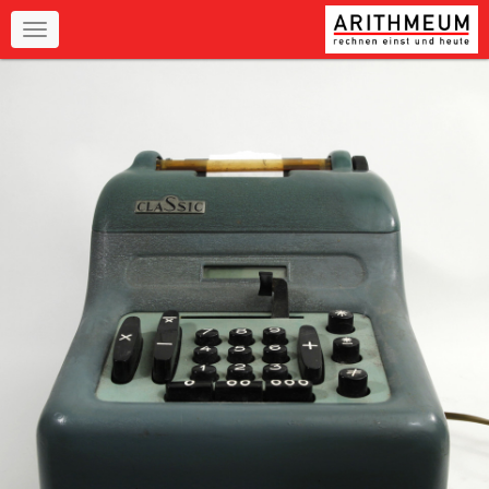
Navigation