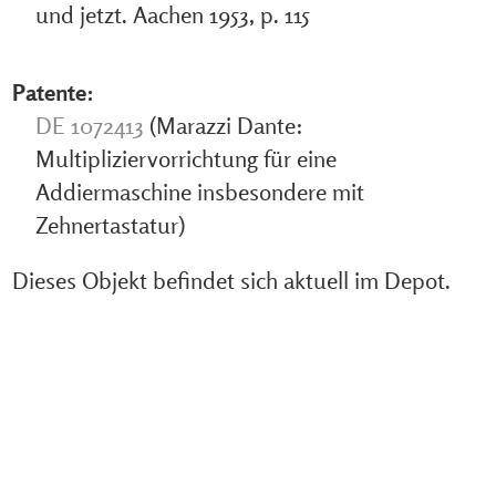
und jetzt. Aachen 1953, p. 115
Patente:
DE 1072413
(Marazzi Dante:
Multipliziervorrichtung für eine
Addiermaschine insbesondere mit
Zehnertastatur)
Dieses Objekt befindet sich aktuell im Depot.