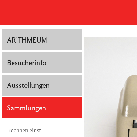
ARITHMEUM
Besucherinfo
Ausstellungen
Sammlungen
rechnen einst