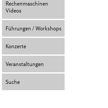
Rechenmaschinen
Videos
Führungen / Workshops
Konzerte
Veranstaltungen
Suche