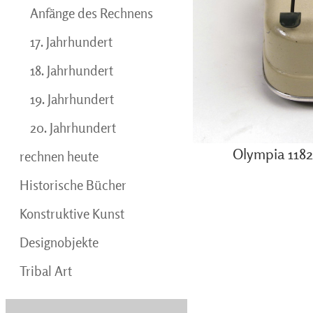
Anfänge des Rechnens
17. Jahrhundert
18. Jahrhundert
19. Jahrhundert
20. Jahrhundert
Olympia 1182
rechnen heute
Historische Bücher
Konstruktive Kunst
Designobjekte
Tribal Art