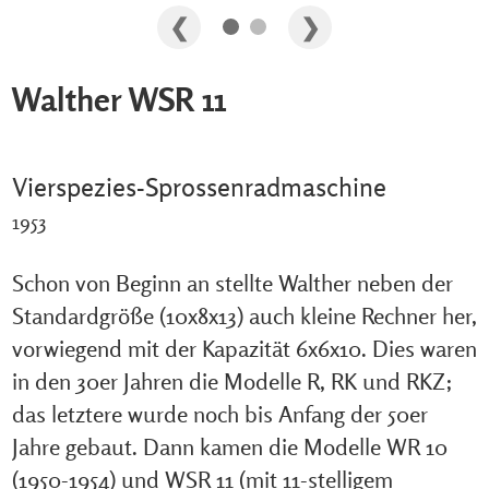
Walther WSR 11
Vierspezies-Sprossenradmaschine
1953
Schon von Beginn an stellte Walther neben der
Standardgröße (10x8x13) auch kleine Rechner her,
vorwiegend mit der Kapazität 6x6x10. Dies waren
in den 30er Jahren die Modelle R, RK und RKZ;
das letztere wurde noch bis Anfang der 50er
Jahre gebaut. Dann kamen die Modelle WR 10
(1950-1954) und WSR 11 (mit 11-stelligem