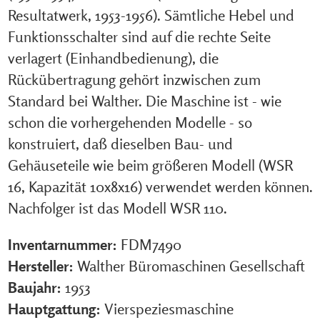
Resultatwerk, 1953-1956). Sämtliche Hebel und
Funktionsschalter sind auf die rechte Seite
verlagert (Einhandbedienung), die
Rückübertragung gehört inzwischen zum
Standard bei Walther. Die Maschine ist - wie
schon die vorhergehenden Modelle - so
konstruiert, daß dieselben Bau- und
Gehäuseteile wie beim größeren Modell (WSR
16, Kapazität 10x8x16) verwendet werden können.
Nachfolger ist das Modell WSR 110.
Inventarnummer:
FDM7490
Hersteller:
Walther Büromaschinen Gesellschaft
Baujahr:
1953
Hauptgattung:
Vierspeziesmaschine