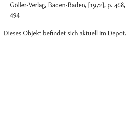
Göller-Verlag, Baden-Baden, [1972], p. 468,
494
Dieses Objekt befindet sich aktuell im Depot.