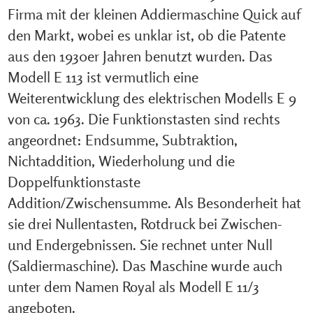
Firma mit der kleinen Addiermaschine Quick auf
den Markt, wobei es unklar ist, ob die Patente
aus den 1930er Jahren benutzt wurden. Das
Modell E 113 ist vermutlich eine
Weiterentwicklung des elektrischen Modells E 9
von ca. 1963. Die Funktionstasten sind rechts
angeordnet: Endsumme, Subtraktion,
Nichtaddition, Wiederholung und die
Doppelfunktionstaste
Addition/Zwischensumme. Als Besonderheit hat
sie drei Nullentasten, Rotdruck bei Zwischen-
und Endergebnissen. Sie rechnet unter Null
(Saldiermaschine). Das Maschine wurde auch
unter dem Namen Royal als Modell E 11/3
angeboten.