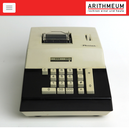
Navigation