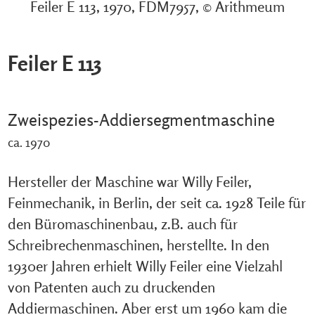
Feiler E 113, 1970, FDM7957, © Arithmeum
Feiler E 113
Zweispezies-Addiersegmentmaschine
ca. 1970
Hersteller der Maschine war Willy Feiler,
Feinmechanik, in Berlin, der seit ca. 1928 Teile für
den Büromaschinenbau, z.B. auch für
Schreibrechenmaschinen, herstellte. In den
1930er Jahren erhielt Willy Feiler eine Vielzahl
von Patenten auch zu druckenden
Addiermaschinen. Aber erst um 1960 kam die