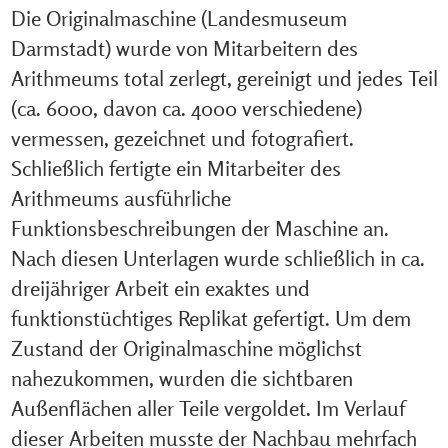
Die Originalmaschine (Landesmuseum
Darmstadt) wurde von Mitarbeitern des
Arithmeums total zerlegt, gereinigt und jedes Teil
(ca. 6000, davon ca. 4000 verschiedene)
vermessen, gezeichnet und fotografiert.
Schließlich fertigte ein Mitarbeiter des
Arithmeums ausführliche
Funktionsbeschreibungen der Maschine an.
Nach diesen Unterlagen wurde schließlich in ca.
dreijähriger Arbeit ein exaktes und
funktionstüchtiges Replikat gefertigt. Um dem
Zustand der Originalmaschine möglichst
nahezukommen, wurden die sichtbaren
Außenflächen aller Teile vergoldet. Im Verlauf
dieser Arbeiten musste der Nachbau mehrfach