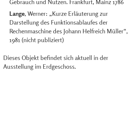
Gebrauch und Nutzen. Frankfurt, Mainz 1786
Lange
, Werner: „Kurze Erläuterung zur
Darstellung des Funktionsablaufes der
Rechenmaschine des Johann Helfreich Müller“,
1981 (nicht publiziert)
Dieses Objekt befindet sich aktuell in der
Ausstellung im Erdgeschoss.