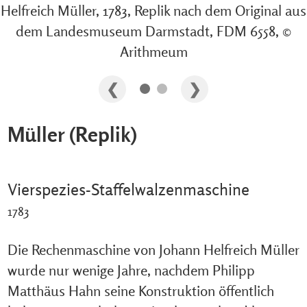
Helfreich Müller, 1783, Replik nach dem Original aus
dem Landesmuseum Darmstadt, FDM 6558, ©
Arithmeum
Müller (Replik)
Vierspezies-Staffelwalzenmaschine
1783
Die Rechenmaschine von Johann Helfreich Müller
wurde nur wenige Jahre, nachdem Philipp
Matthäus Hahn seine Konstruktion öffentlich