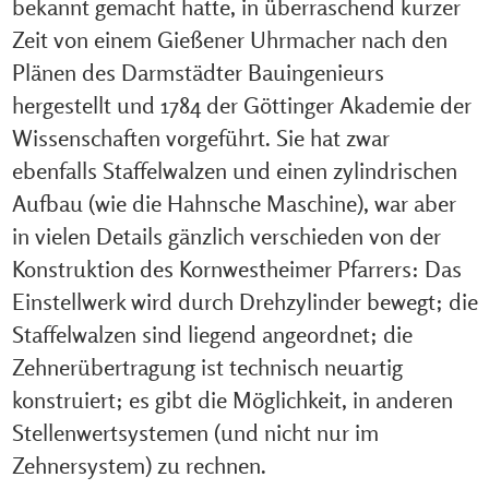
bekannt gemacht hatte, in überraschend kurzer
Zeit von einem Gießener Uhrmacher nach den
Plänen des Darmstädter Bauingenieurs
hergestellt und 1784 der Göttinger Akademie der
Wissenschaften vorgeführt. Sie hat zwar
ebenfalls Staffelwalzen und einen zylindrischen
Aufbau (wie die Hahnsche Maschine), war aber
in vielen Details gänzlich verschieden von der
Konstruktion des Kornwestheimer Pfarrers: Das
Einstellwerk wird durch Drehzylinder bewegt; die
Staffelwalzen sind liegend angeordnet; die
Zehnerübertragung ist technisch neuartig
konstruiert; es gibt die Möglichkeit, in anderen
Stellenwertsystemen (und nicht nur im
Zehnersystem) zu rechnen.