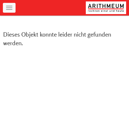
Navigation
Dieses Objekt konnte leider nicht gefunden
werden.