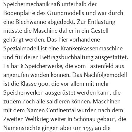
Speichermechanik saß unterhalb der
Bodenplatte des Grundmodells und war durch
eine Blechwanne abgedeckt. Zur Entlastung
musste die Maschine daher in ein Gestell
gehängt werden. Das hier vorhandene
Spezialmodell ist eine Krankenkassenmaschine
und für deren Beitragsbuchhaltung ausgestattet.
Es hat 8 Speicherwerke, die vom Tastenfeld aus
angerufen werden können. Das Nachfolgemodell
ist die Klasse 900, die vor allem mit mehr
Speicherwerken ausgerüstet werden kann, die
zudem noch alle saldieren können. Maschinen
mit dem Namen Continental wurden nach dem
Zweiten Weltkrieg weiter in Schönau gebaut, die
Namensrechte gingen aber um 1955 an die