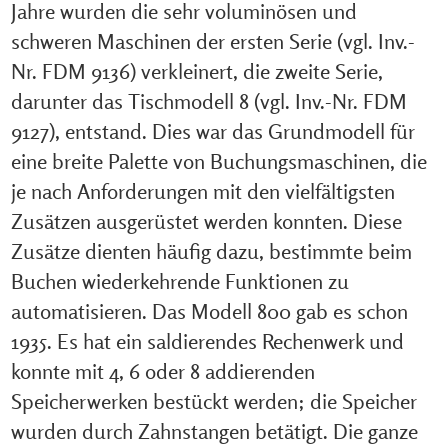
Jahre wurden die sehr voluminösen und
schweren Maschinen der ersten Serie (vgl. Inv.-
Nr. FDM 9136) verkleinert, die zweite Serie,
darunter das Tischmodell 8 (vgl. Inv.-Nr. FDM
9127), entstand. Dies war das Grundmodell für
eine breite Palette von Buchungsmaschinen, die
je nach Anforderungen mit den vielfältigsten
Zusätzen ausgerüstet werden konnten. Diese
Zusätze dienten häufig dazu, bestimmte beim
Buchen wiederkehrende Funktionen zu
automatisieren. Das Modell 800 gab es schon
1935. Es hat ein saldierendes Rechenwerk und
konnte mit 4, 6 oder 8 addierenden
Speicherwerken bestückt werden; die Speicher
wurden durch Zahnstangen betätigt. Die ganze