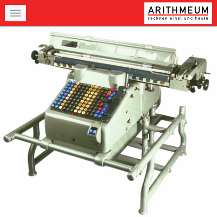
Navigation