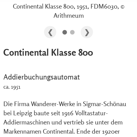
Continental Klasse 800, 1951, FDM6030, ©
Arithmeum
Continental Klasse 800
Addierbuchungsautomat
ca. 1951
Die Firma Wanderer-Werke in Sigmar-Schönau
bei Leipzig baute seit 1916 Volltastatur-
Addiermaschinen und vertrieb sie unter dem
Markennamen Continental. Ende der 1920er