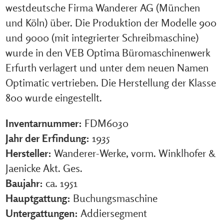
westdeutsche Firma Wanderer AG (München
und Köln) über. Die Produktion der Modelle 900
und 9000 (mit integrierter Schreibmaschine)
wurde in den VEB Optima Büromaschinenwerk
Erfurth verlagert und unter dem neuen Namen
Optimatic vertrieben. Die Herstellung der Klasse
800 wurde eingestellt.
Inventarnummer:
FDM6030
Jahr der Erfindung:
1935
Hersteller:
Wanderer-Werke, vorm. Winklhofer &
Jaenicke Akt. Ges.
Baujahr:
ca. 1951
Hauptgattung:
Buchungsmaschine
Untergattungen:
Addiersegment