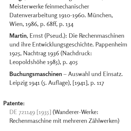
Meisterwerke feinmechanischer
Datenverarbeitung 1910-1960. München,
Wien, 1986, p. 68ff, p. 134
Martin
, Ernst (Pseud.): Die Rechenmaschinen
und ihre Entwicklungsgeschichte. Pappenheim
1925, Nachtrag 1936 (Nachdruck:
Leopoldshöhe 1985), p. 405
Buchungsmaschinen
– Auswahl und Einsatz.
Leipzig 1941 (5. Auflage), [1941], p. 117
Patente:
DE 721149 [1935]
(Wanderer-Werke:
Rechenmaschine mit mehreren Zählwerken)