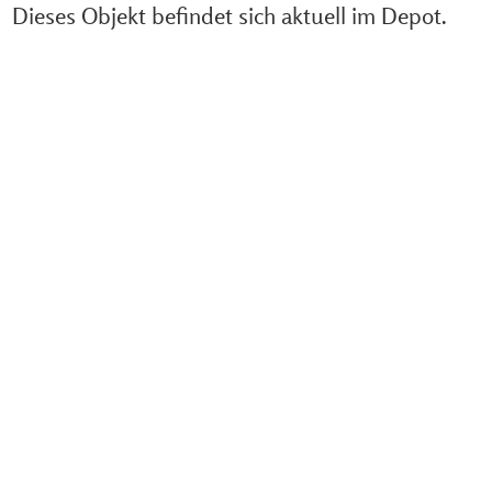
Dieses Objekt befindet sich aktuell im Depot.