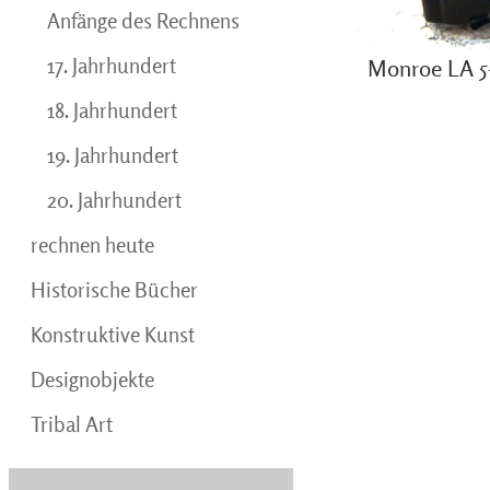
Anfänge des Rechnens
17. Jahrhundert
Monroe LA 5
18. Jahrhundert
19. Jahrhundert
20. Jahrhundert
rechnen heute
Historische Bücher
Konstruktive Kunst
Designobjekte
Tribal Art