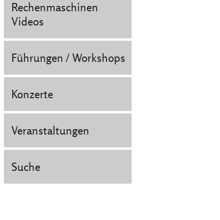
Rechenmaschinen
Videos
Führungen / Workshops
Konzerte
Veranstaltungen
Suche