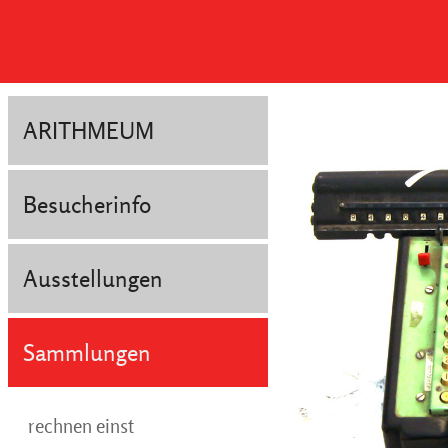
ARITHMEUM
Besucherinfo
Ausstellungen
Sammlungen
rechnen einst