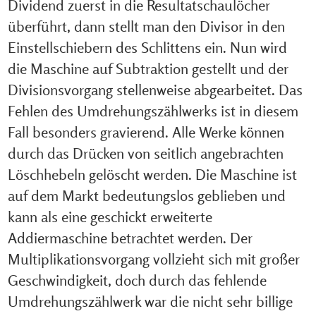
Dividend zuerst in die Resultatschaulöcher
überführt, dann stellt man den Divisor in den
Einstellschiebern des Schlittens ein. Nun wird
die Maschine auf Subtraktion gestellt und der
Divisionsvorgang stellenweise abgearbeitet. Das
Fehlen des Umdrehungszählwerks ist in diesem
Fall besonders gravierend. Alle Werke können
durch das Drücken von seitlich angebrachten
Löschhebeln gelöscht werden. Die Maschine ist
auf dem Markt bedeutungslos geblieben und
kann als eine geschickt erweiterte
Addiermaschine betrachtet werden. Der
Multiplikationsvorgang vollzieht sich mit großer
Geschwindigkeit, doch durch das fehlende
Umdrehungszählwerk war die nicht sehr billige