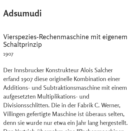
Adsumudi
Vierspezies-Rechenmaschine mit eigenem
Schaltprinzip
1907
Der Innsbrucker Konstrukteur Alois Salcher
erfand 1907 diese originelle Kombination einer
Additions- und Subtraktionsmaschine mit einem
aufgesetzten Multiplikations- und
Divisionsschlitten. Die in der Fabrik C. Werner,
Villingen gefertigte Maschine ist überaus selten,
denn sie wurde nur etwa ein Jahr lang hergestellt.