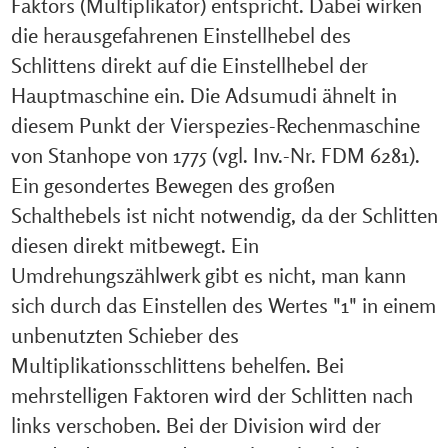
Faktors (Multiplikator) entspricht. Dabei wirken
die herausgefahrenen Einstellhebel des
Schlittens direkt auf die Einstellhebel der
Hauptmaschine ein. Die Adsumudi ähnelt in
diesem Punkt der Vierspezies-Rechenmaschine
von Stanhope von 1775 (vgl. Inv.-Nr. FDM 6281).
Ein gesondertes Bewegen des großen
Schalthebels ist nicht notwendig, da der Schlitten
diesen direkt mitbewegt. Ein
Umdrehungszählwerk gibt es nicht, man kann
sich durch das Einstellen des Wertes "1" in einem
unbenutzten Schieber des
Multiplikationsschlittens behelfen. Bei
mehrstelligen Faktoren wird der Schlitten nach
links verschoben. Bei der Division wird der