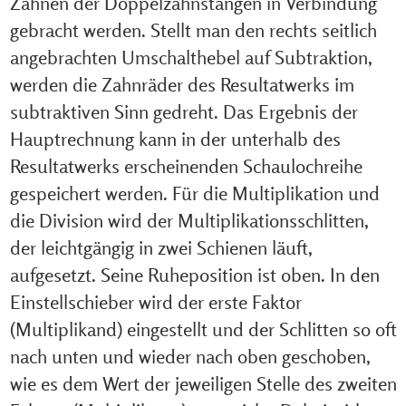
Zähnen der Doppelzahnstangen in Verbindung
gebracht werden. Stellt man den rechts seitlich
angebrachten Umschalthebel auf Subtraktion,
werden die Zahnräder des Resultatwerks im
subtraktiven Sinn gedreht. Das Ergebnis der
Hauptrechnung kann in der unterhalb des
Resultatwerks erscheinenden Schaulochreihe
gespeichert werden. Für die Multiplikation und
die Division wird der Multiplikationsschlitten,
der leichtgängig in zwei Schienen läuft,
aufgesetzt. Seine Ruheposition ist oben. In den
Einstellschieber wird der erste Faktor
(Multiplikand) eingestellt und der Schlitten so oft
nach unten und wieder nach oben geschoben,
wie es dem Wert der jeweiligen Stelle des zweiten