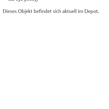
Dieses Objekt befindet sich aktuell im Depot.