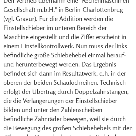
Den Vertrieb übernahm eine "Rechenmaschinen
Gesellschaft m.b.H." in Berlin-Charlottenbrug
(vgl. Gravur). Für die Addition werden die
Einstellschieber im unteren Bereich der
Maschine eingestellt und die Ziffer erscheint in
einem Einstellkontrollwerk. Nun muss der links
befindliche große Schiebehebel einmal herauf-
und herunterbewegt werden. Das Ergebnis
befindet sich dann im Resultatwerk, d.h. in der
oberen der beiden Schaulochreihen. Technisch
erfolgt der Übertrag durch Doppelzahnstangen,
die die Verlängerungen der Einstellschieber
bilden und unter den Zahlenscheiben
befindliche Zahnräder bewegen, weil sie durch
die Bewegung des großen Schiebehebels mit den