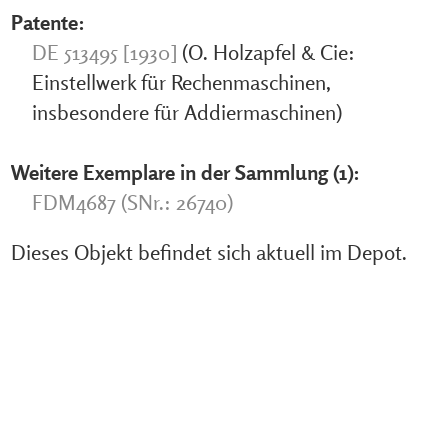
Patente:
DE 513495 [1930]
(O. Holzapfel & Cie:
Einstellwerk für Rechenmaschinen,
insbesondere für Addiermaschinen)
Weitere Exemplare in der Sammlung (1):
FDM4687 (SNr.: 26740)
Dieses Objekt befindet sich aktuell im Depot.