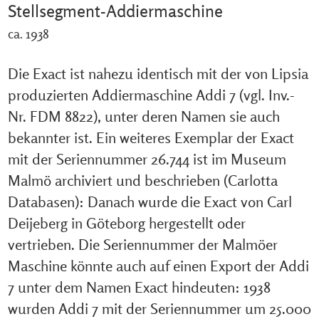
Stellsegment-Addiermaschine
ca. 1938
Die Exact ist nahezu identisch mit der von Lipsia
produzierten Addiermaschine Addi 7 (vgl. Inv.-
Nr. FDM 8822), unter deren Namen sie auch
bekannter ist. Ein weiteres Exemplar der Exact
mit der Seriennummer 26.744 ist im Museum
Malmö archiviert und beschrieben (Carlotta
Databasen): Danach wurde die Exact von Carl
Deijeberg in Göteborg hergestellt oder
vertrieben. Die Seriennummer der Malmöer
Maschine könnte auch auf einen Export der Addi
7 unter dem Namen Exact hindeuten: 1938
wurden Addi 7 mit der Seriennummer um 25.000