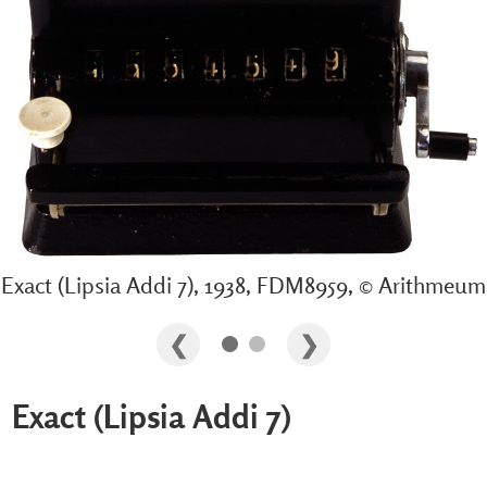
Exact (Lipsia Addi 7), 1938, FDM8959, © Arithmeum
Exact (Lipsia Addi 7)