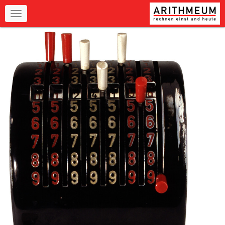
Navigation