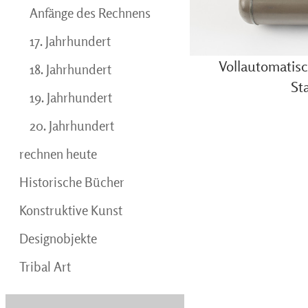
Anfänge des Rechnens
17. Jahrhundert
Vollautomatisc
18. Jahrhundert
St
19. Jahrhundert
20. Jahrhundert
rechnen heute
Historische Bücher
Konstruktive Kunst
Designobjekte
Tribal Art