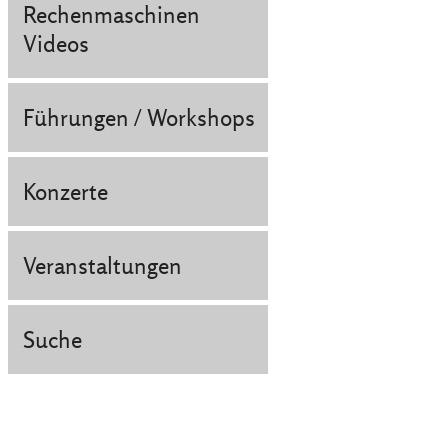
Rechenmaschinen
Videos
Führungen / Workshops
Konzerte
Veranstaltungen
Suche