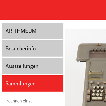
ARITHMEUM
Besucherinfo
Ausstellungen
Sammlungen
rechnen einst