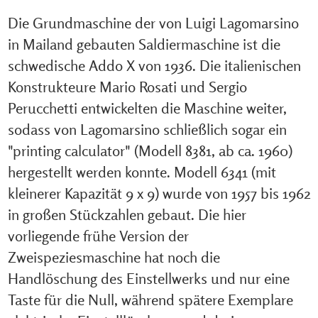
Die Grundmaschine der von Luigi Lagomarsino
in Mailand gebauten Saldiermaschine ist die
schwedische Addo X von 1936. Die italienischen
Konstrukteure Mario Rosati und Sergio
Perucchetti entwickelten die Maschine weiter,
sodass von Lagomarsino schließlich sogar ein
"printing calculator" (Modell 8381, ab ca. 1960)
hergestellt werden konnte. Modell 6341 (mit
kleinerer Kapazität 9 x 9) wurde von 1957 bis 1962
in großen Stückzahlen gebaut. Die hier
vorliegende frühe Version der
Zweispeziesmaschine hat noch die
Handlöschung des Einstellwerks und nur eine
Taste für die Null, während spätere Exemplare