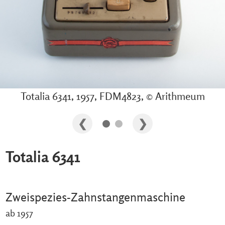
Totalia 6341, 1957, FDM4823, © Arithmeum
Totalia 6341
Zweispezies-Zahnstangenmaschine
ab 1957