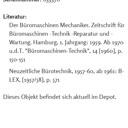
Literatur:
Der Büromaschinen Mechaniker. Zeitschrift für
Büromaschinen -Technik -Reparatur und -
Wartung. Hamburg, 1. Jahrgang: 1959. Ab 1970
u.d.T. "Büromaschinen-Technik", 14 [1960], p.
150-151
Neuzeitliche Bürotechnik, 1957-60, ab 1961: B-
LEX, [1957/58], p. 571
Dieses Objekt befindet sich aktuell im Depot.