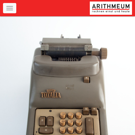
Navigation