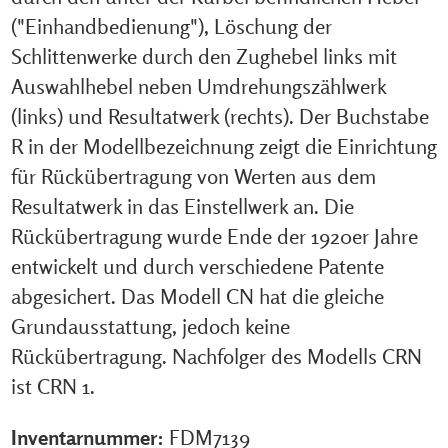
("Einhandbedienung"), Löschung der
Schlittenwerke durch den Zughebel links mit
Auswahlhebel neben Umdrehungszählwerk
(links) und Resultatwerk (rechts). Der Buchstabe
R in der Modellbezeichnung zeigt die Einrichtung
für Rückübertragung von Werten aus dem
Resultatwerk in das Einstellwerk an. Die
Rückübertragung wurde Ende der 1920er Jahre
entwickelt und durch verschiedene Patente
abgesichert. Das Modell CN hat die gleiche
Grundausstattung, jedoch keine
Rückübertragung. Nachfolger des Modells CRN
ist CRN 1.
Inventarnummer:
FDM7139