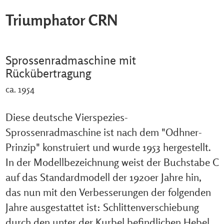
Triumphator CRN
Sprossenradmaschine mit
Rückübertragung
ca. 1954
Diese deutsche Vierspezies-
Sprossenradmaschine ist nach dem "Odhner-
Prinzip" konstruiert und wurde 1953 hergestellt.
In der Modellbezeichnung weist der Buchstabe C
auf das Standardmodell der 1920er Jahre hin,
das nun mit den Verbesserungen der folgenden
Jahre ausgestattet ist: Schlittenverschiebung
durch den unter der Kurbel befindlichen Hebel