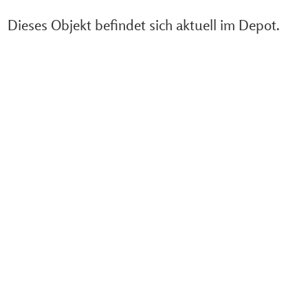
Dieses Objekt befindet sich aktuell im Depot.