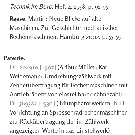
Technik im Büro
, Heft 4, 1958, p. 91-95
Reese
, Martin: Neue Blicke auf alte
Maschinen. Zur Geschichte mechanischer
Rechenmaschinen. Hamburg 2002, p. 55-59
Patente:
DE 204910 [1907]
(Arthur Müller; Karl
Weidemann: Umdrehungszählwerk mit
Zehnerübertragung für Rechenmaschinen mit
Antriebrädern von einstellbarer Zähnezahl)
DE 569382 [1930]
(Triumphatorwerk m. b. H.:
Vorrichtung an Sprossenradrechenmaschinen
zur Rückübertragung der im Zählwerk
angezeigten Werte in das Einstellwerk)