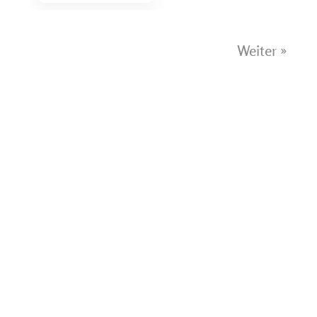
Weiter »