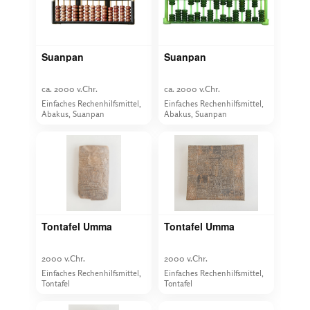
Suanpan
Suanpan
ca. 2000 v.Chr.
ca. 2000 v.Chr.
Einfaches Rechenhilfsmittel,
Einfaches Rechenhilfsmittel,
Abakus, Suanpan
Abakus, Suanpan
Tontafel Umma
Tontafel Umma
2000 v.Chr.
2000 v.Chr.
Einfaches Rechenhilfsmittel,
Einfaches Rechenhilfsmittel,
Tontafel
Tontafel