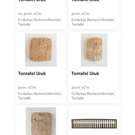
ca. 3000 v.Chr.
3000 v.Chr.
Einfaches Rechenhilfsmittel,
Einfaches Rechenhilfsmittel,
Tontafel
Tontafel
Tontafel Uruk
Tontafel Uruk
3000 v.Chr.
3000 v.Chr.
Einfaches Rechenhilfsmittel,
Einfaches Rechenhilfsmittel,
Tontafel
Tontafel