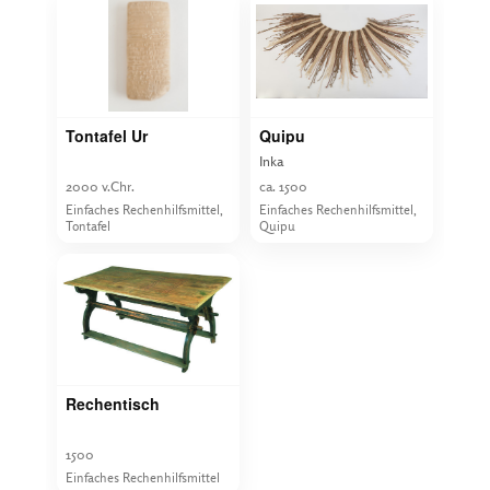
Tontafel Ur
Quipu
Inka
2000 v.Chr.
ca. 1500
Einfaches Rechenhilfsmittel,
Einfaches Rechenhilfsmittel,
Tontafel
Quipu
Rechentisch
1500
Einfaches Rechenhilfsmittel