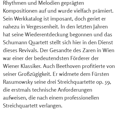
Rhythmen und Melodien geprägten
Kompositionen auf und wurde vielfach prämiert.
Sein Werkkatalog ist imposant, doch geriet er
nahezu in Vergessenheit. In den letzten Jahren
hat seine Wiederentdeckung begonnen und das
Schumann Quartett stellt sich hier in den Dienst
dieses Revivals. Der Gesandte des Zaren in Wien
war einer der bedeutendsten Förderer der
Wiener Klassiker. Auch Beethoven profitierte von
seiner Großzügigkeit. Er widmete dem Fürsten
Rasumowsky seine drei Streichquartette op. 59,
die erstmals technische Anforderungen
aufweisen, die nach einem professionellen
Streichquartett verlangen.