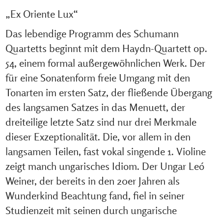
„Ex Oriente Lux“
Das lebendige Programm des Schumann
Quartetts beginnt mit dem Haydn-Quartett op.
54, einem formal außergewöhnlichen Werk. Der
für eine Sonatenform freie Umgang mit den
Tonarten im ersten Satz, der fließende Übergang
des langsamen Satzes in das Menuett, der
dreiteilige letzte Satz sind nur drei Merkmale
dieser Exzeptionalität. Die, vor allem in den
langsamen Teilen, fast vokal singende 1. Violine
zeigt manch ungarisches Idiom. Der Ungar Leó
Weiner, der bereits in den 20er Jahren als
Wunderkind Beachtung fand, fiel in seiner
Studienzeit mit seinen durch ungarische