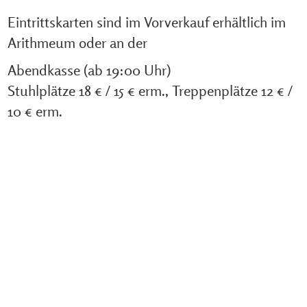
Eintrittskarten sind im Vorverkauf erhältlich im
Arithmeum oder an der
Abendkasse (ab 19:00 Uhr)
Stuhlplätze 18 € / 15 € erm., Treppenplätze 12 € /
10 € erm.