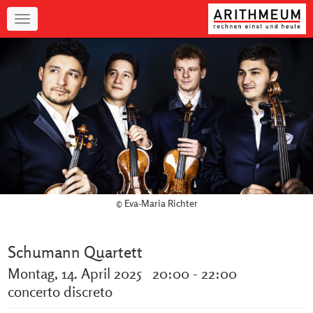
Navigation
© Eva-Maria Richter
Schumann Quartett
Montag, 14. April 2025 20:00 - 22:00
concerto discreto