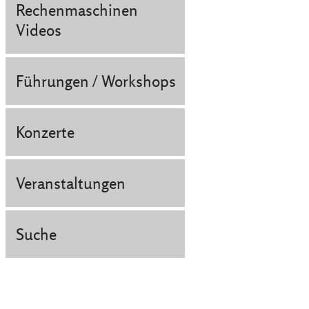
Rechenmaschinen
Videos
Führungen / Workshops
Konzerte
Veranstaltungen
Suche