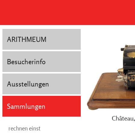
ARITHMEUM
Besucherinfo
Ausstellungen
Sammlungen
Château
rechnen einst