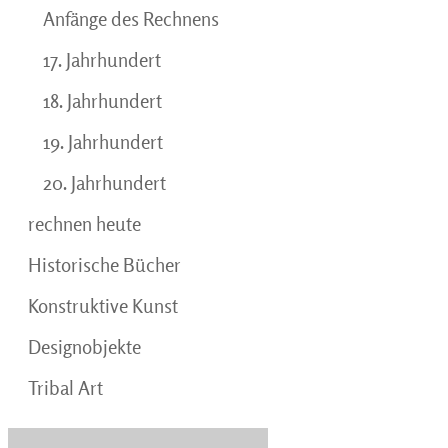
Anfänge des Rechnens
17. Jahrhundert
18. Jahrhundert
19. Jahrhundert
20. Jahrhundert
rechnen heute
Historische Bücher
Konstruktive Kunst
Designobjekte
Tribal Art