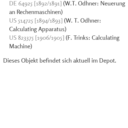
DE 64925 [1892/1891]
(W.T. Odhner: Neuerung
an Rechenmaschinen)
US 514725 [1894/1893]
(W. T. Odhner:
Calculating Apparatus)
US 823375 [1906/1905]
(F. Trinks: Calculating
Machine)
Dieses Objekt befindet sich aktuell im Depot.