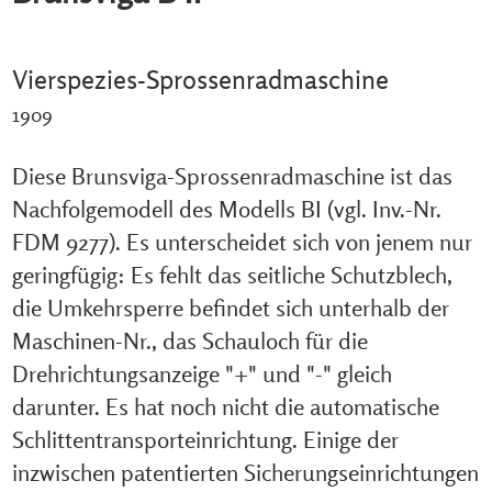
Vierspezies-Sprossenradmaschine
1909
Diese Brunsviga-Sprossenradmaschine ist das
Nachfolgemodell des Modells BI (vgl. Inv.-Nr.
FDM 9277). Es unterscheidet sich von jenem nur
geringfügig: Es fehlt das seitliche Schutzblech,
die Umkehrsperre befindet sich unterhalb der
Maschinen-Nr., das Schauloch für die
Drehrichtungsanzeige "+" und "-" gleich
darunter. Es hat noch nicht die automatische
Schlittentransporteinrichtung. Einige der
inzwischen patentierten Sicherungseinrichtungen