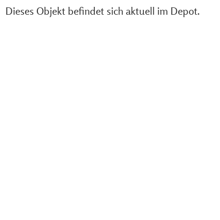
Dieses Objekt befindet sich aktuell im Depot.