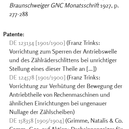
Braunschweiger GNC Monatsschrift
1927, p.
277-288
Patente:
DE 123134 [1901/1900]
(Franz Trinks:
Vorrichtung zum Sperren der Antriebswelle
und des Zählräderschlittens bei unrichtiger
Stellung eines dieser Theile an [...])
DE 124578 [1901/1900]
(Franz Trinks:
Vorrichtung zur Verhütung der Bewegung der
Antriebtheile von Rechenmaschinen und
ähnlichen Einrichtungen bei ungenauer
Nullage der Zählscheiben)
DE 158358 [1905/1904]
(Grimme, Natalis & Co.