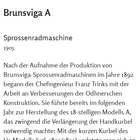
Brunsviga A
Sprossenradmaschine
1905
Nach der Aufnahme der Produktion von
Brunsviga-Sprossenradmaschinen im Jahre 1892
begann der Chefingenieur Franz Trinks mit der
Arbeit an Verbesserungen der Odhnerschen
Konstruktion. Sie führte bereits im folgenden
Jahr zur Herstellung des 18-stelligen Modells A,
das zwingend die Verlängerung der Handkurbel
notwendig machte: Mit der kurzen Kurbel des
Ur-Modells (vgl. 1892/1893) verletzte man sich an