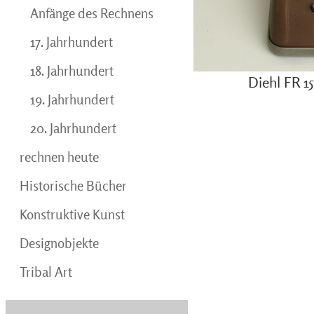
Anfänge des Rechnens
17. Jahrhundert
18. Jahrhundert
Diehl FR 1
19. Jahrhundert
20. Jahrhundert
rechnen heute
Historische Bücher
Konstruktive Kunst
Designobjekte
Tribal Art