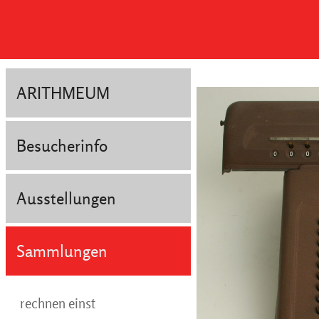
ARITHMEUM
Besucherinfo
Ausstellungen
Sammlungen
rechnen einst