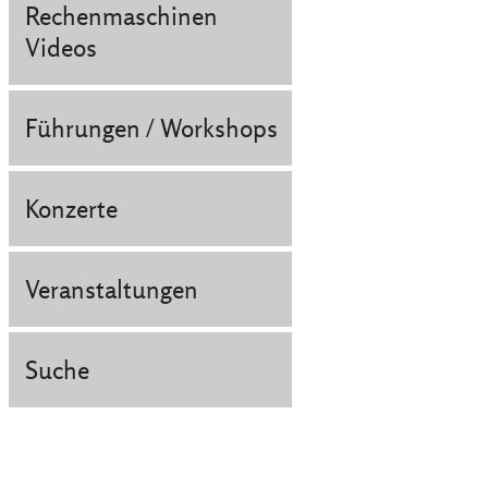
Rechenmaschinen
Videos
Führungen / Workshops
Konzerte
Veranstaltungen
Suche