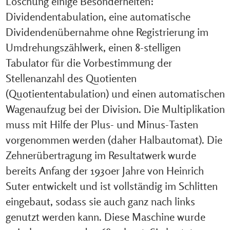
Löschung einige Besonderheiten:
Dividendentabulation, eine automatische
Dividendenübernahme ohne Registrierung im
Umdrehungszählwerk, einen 8-stelligen
Tabulator für die Vorbestimmung der
Stellenanzahl des Quotienten
(Quotiententabulation) und einen automatischen
Wagenaufzug bei der Division. Die Multiplikation
muss mit Hilfe der Plus- und Minus-Tasten
vorgenommen werden (daher Halbautomat). Die
Zehnerübertragung im Resultatwerk wurde
bereits Anfang der 1930er Jahre von Heinrich
Suter entwickelt und ist vollständig im Schlitten
eingebaut, sodass sie auch ganz nach links
genutzt werden kann. Diese Maschine wurde