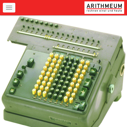
Navigation