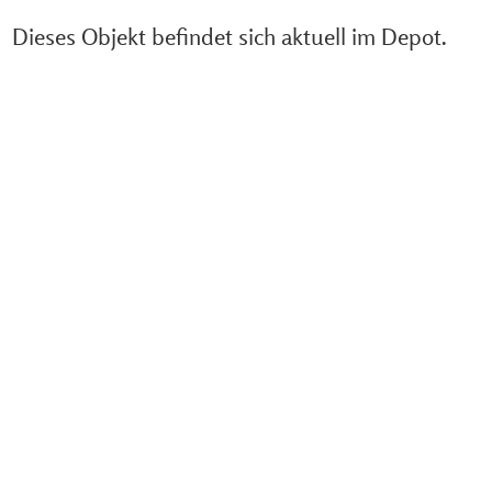
Dieses Objekt befindet sich aktuell im Depot.