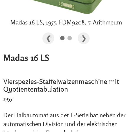
Madas 16 LS, 1955, FDM9208, © Arithmeum
Madas 16 LS
Vierspezies-Staffelwalzenmaschine mit
Quotiententabulation
1955
Der Halbautomat aus der L-Serie hat neben der
automatischen Division und der elektrischen