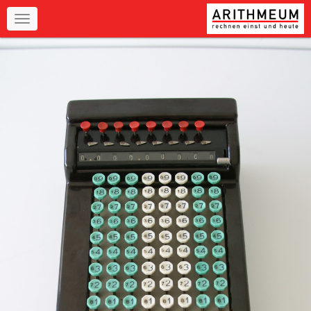
Navigation