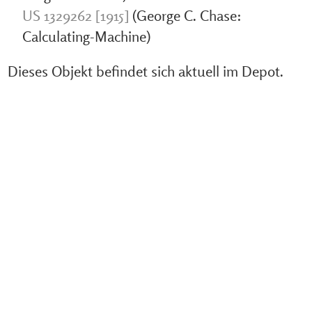
US 1329262 [1915]
(George C. Chase:
Calculating-Machine)
Dieses Objekt befindet sich aktuell im Depot.