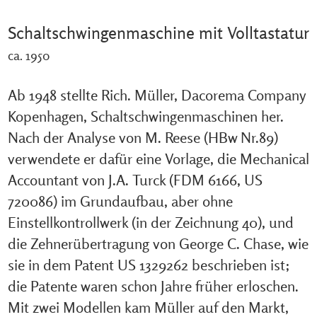
Schaltschwingenmaschine mit Volltastatur
ca. 1950
Ab 1948 stellte Rich. Müller, Dacorema Company
Kopenhagen, Schaltschwingenmaschinen her.
Nach der Analyse von M. Reese (HBw Nr.89)
verwendete er dafür eine Vorlage, die Mechanical
Accountant von J.A. Turck (FDM 6166, US
720086) im Grundaufbau, aber ohne
Einstellkontrollwerk (in der Zeichnung 40), und
die Zehnerübertragung von George C. Chase, wie
sie in dem Patent US 1329262 beschrieben ist;
die Patente waren schon Jahre früher erloschen.
Mit zwei Modellen kam Müller auf den Markt,