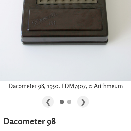
Dacometer 98, 1950, FDM7407, © Arithmeum
Dacometer 98