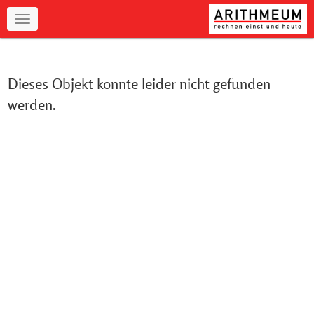
Navigation
Dieses Objekt konnte leider nicht gefunden
werden.