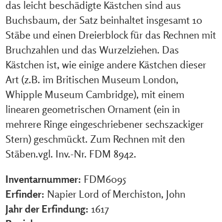
das leicht beschädigte Kästchen sind aus
Buchsbaum, der Satz beinhaltet insgesamt 10
Stäbe und einen Dreierblock für das Rechnen mit
Bruchzahlen und das Wurzelziehen. Das
Kästchen ist, wie einige andere Kästchen dieser
Art (z.B. im Britischen Museum London,
Whipple Museum Cambridge), mit einem
linearen geometrischen Ornament (ein in
mehrere Ringe eingeschriebener sechszackiger
Stern) geschmückt. Zum Rechnen mit den
Stäben.vgl. Inv.-Nr. FDM 8942.
Inventarnummer:
FDM6095
Erfinder:
Napier Lord of Merchiston, John
Jahr der Erfindung:
1617