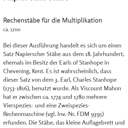
Rechenstäbe für die Multiplikation
ca. 1700
Bei dieser Ausführung handelt es sich um einen
Satz Napierscher Stäbe aus dem 18. Jahrhundert,
ehemals im Besitz der Earls of Stanhope in
Chevening, Kent. Es ist wahrscheinlich, dass
dieser Satz von dem 3. Earl, Charles Stanhope
(1753-1816), benutzt wurde. Als Viscount Mahon
hat er zwischen ca. 1774 und 1780 mehrere
Vierspezies- und eine Zweispezies-
Rechenmaschine (vgl. Inv.-Nr. FDM 9395)
erfunden. Die Stäbe, das kleine Auflagebrett und