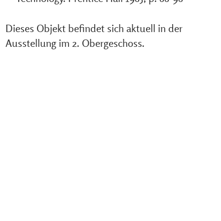
Dieses Objekt befindet sich aktuell in der
Ausstellung im 2. Obergeschoss.