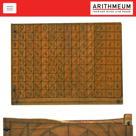
Navigation