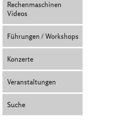
Rechenmaschinen
Videos
Führungen / Workshops
Konzerte
Veranstaltungen
Suche