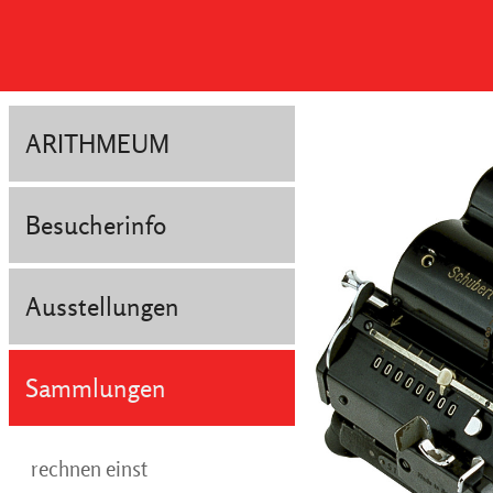
ARITHMEUM
Besucherinfo
Ausstellungen
Sammlungen
rechnen einst