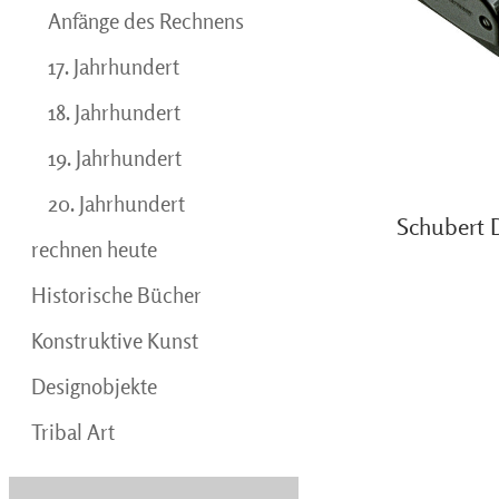
Anfänge des Rechnens
17. Jahrhundert
18. Jahrhundert
19. Jahrhundert
20. Jahrhundert
Schubert 
rechnen heute
Historische Bücher
Konstruktive Kunst
Designobjekte
Tribal Art