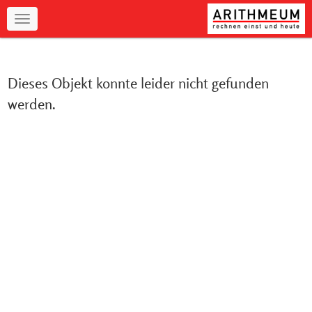
Navigation
Dieses Objekt konnte leider nicht gefunden
werden.