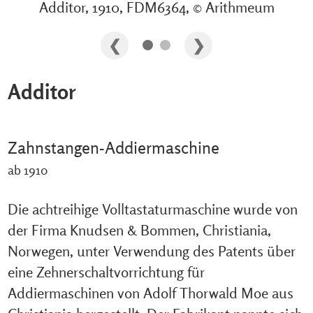
Additor, 1910, FDM6364, © Arithmeum
Additor
Zahnstangen-Addiermaschine
ab 1910
Die achtreihige Volltastaturmaschine wurde von
der Firma Knudsen & Bommen, Christiania,
Norwegen, unter Verwendung des Patents über
eine Zehnerschaltvorrichtung für
Addiermaschinen von Adolf Thorwald Moe aus