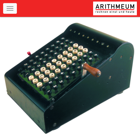
Navigation