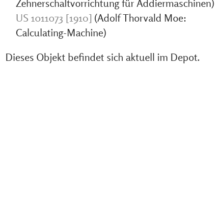
Zehnerschaltvorrichtung für Addiermaschinen)
US 1011073 [1910]
(Adolf Thorvald Moe:
Calculating-Machine)
Dieses Objekt befindet sich aktuell im Depot.