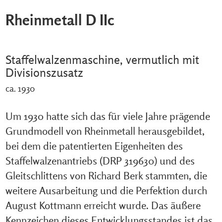
Rheinmetall D IIc
Staffelwalzenmaschine, vermutlich mit
Divisionszusatz
ca. 1930
Um 1930 hatte sich das für viele Jahre prägende
Grundmodell von Rheinmetall herausgebildet,
bei dem die patentierten Eigenheiten des
Staffelwalzenantriebs (DRP 319630) und des
Gleitschlittens von Richard Berk stammten, die
weitere Ausarbeitung und die Perfektion durch
August Kottmann erreicht wurde. Das äußere
Kennzeichen dieses Entwicklungsstandes ist das