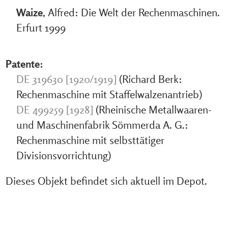
Waize
, Alfred: Die Welt der Rechenmaschinen.
Erfurt 1999
Patente:
DE 319630 [1920/1919]
(Richard Berk:
Rechenmaschine mit Staffelwalzenantrieb)
DE 499259 [1928]
(Rheinische Metallwaaren-
und Maschinenfabrik Sömmerda A. G.:
Rechenmaschine mit selbsttätiger
Divisionsvorrichtung)
Dieses Objekt befindet sich aktuell im Depot.