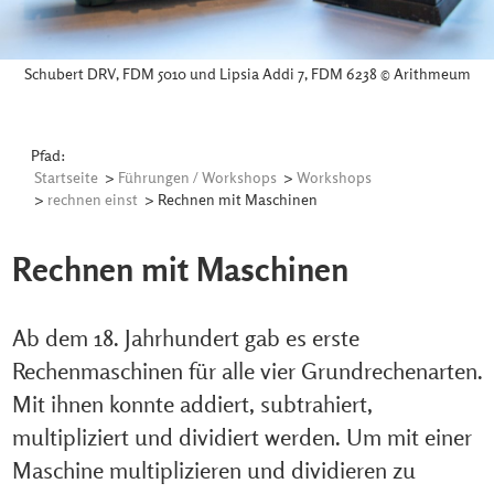
Schubert DRV, FDM 5010 und Lipsia Addi 7, FDM 6238 © Arithmeum
Pfad:
Startseite
>
Führungen / Workshops
>
Workshops
>
rechnen einst
> Rechnen mit Maschinen
Rechnen mit Maschinen
Ab dem 18. Jahrhundert gab es erste
Rechenmaschinen für alle vier Grundrechenarten.
Mit ihnen konnte addiert, subtrahiert,
multipliziert und dividiert werden. Um mit einer
Maschine multiplizieren und dividieren zu