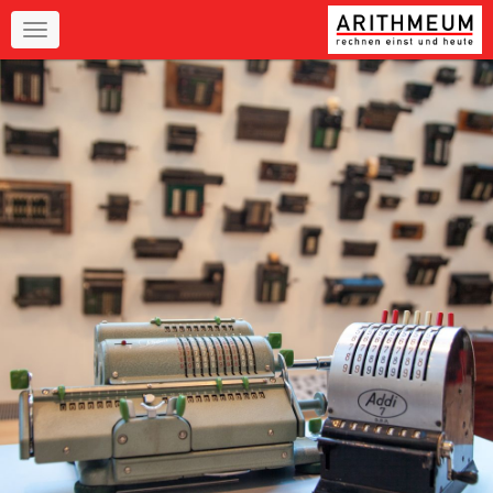
Navigation