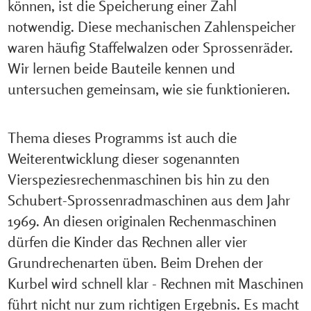
können, ist die Speicherung einer Zahl
notwendig. Diese mechanischen Zahlenspeicher
waren häufig Staffelwalzen oder Sprossenräder.
Wir lernen beide Bauteile kennen und
untersuchen gemeinsam, wie sie funktionieren.
Thema dieses Programms ist auch die
Weiterentwicklung dieser sogenannten
Vierspeziesrechenmaschinen bis hin zu den
Schubert-Sprossenradmaschinen aus dem Jahr
1969. An diesen originalen Rechenmaschinen
dürfen die Kinder das Rechnen aller vier
Grundrechenarten üben.
Beim Drehen der
Kurbel wird schnell klar - Rechnen mit Maschinen
führt nicht nur zum richtigen Ergebnis. Es macht