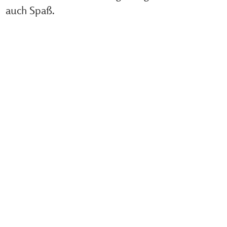
auch Spaß.