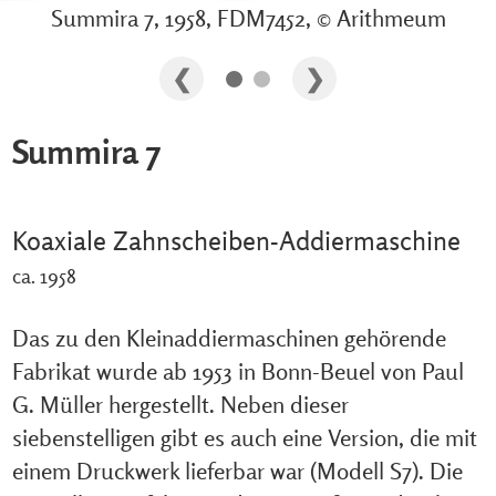
Summira 7, 1958, FDM7452, © Arithmeum
Summira 7
Koaxiale Zahnscheiben-Addiermaschine
ca. 1958
Das zu den Kleinaddiermaschinen gehörende
Fabrikat wurde ab 1953 in Bonn-Beuel von Paul
G. Müller hergestellt. Neben dieser
siebenstelligen gibt es auch eine Version, die mit
einem Druckwerk lieferbar war (Modell S7). Die