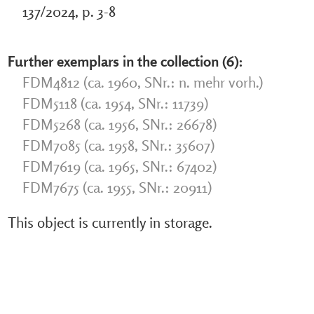
137/2024, p. 3-8
Further exemplars in the collection (6):
FDM4812 (ca. 1960, SNr.: n. mehr vorh.)
FDM5118 (ca. 1954, SNr.: 11739)
FDM5268 (ca. 1956, SNr.: 26678)
FDM7085 (ca. 1958, SNr.: 35607)
FDM7619 (ca. 1965, SNr.: 67402)
FDM7675 (ca. 1955, SNr.: 20911)
This object is currently in storage.