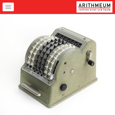
Navigation