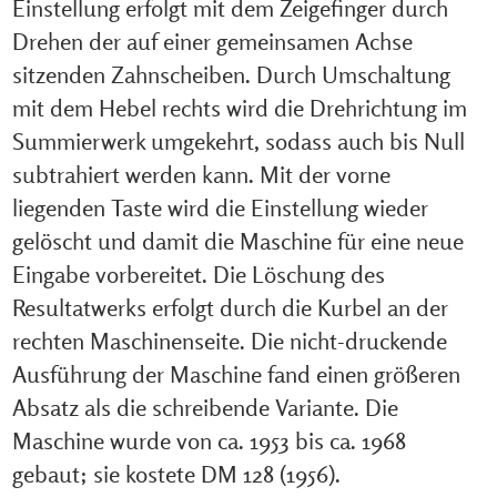
Einstellung erfolgt mit dem Zeigefinger durch
Drehen der auf einer gemeinsamen Achse
sitzenden Zahnscheiben. Durch Umschaltung
mit dem Hebel rechts wird die Drehrichtung im
Summierwerk umgekehrt, sodass auch bis Null
subtrahiert werden kann. Mit der vorne
liegenden Taste wird die Einstellung wieder
gelöscht und damit die Maschine für eine neue
Eingabe vorbereitet. Die Löschung des
Resultatwerks erfolgt durch die Kurbel an der
rechten Maschinenseite. Die nicht-druckende
Ausführung der Maschine fand einen größeren
Absatz als die schreibende Variante. Die
Maschine wurde von ca. 1953 bis ca. 1968
gebaut; sie kostete DM 128 (1956).