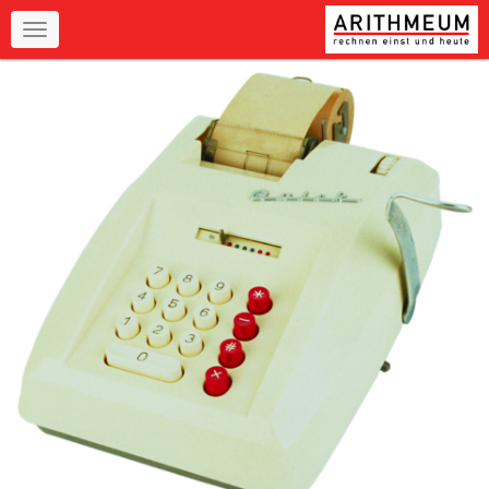
Navigation