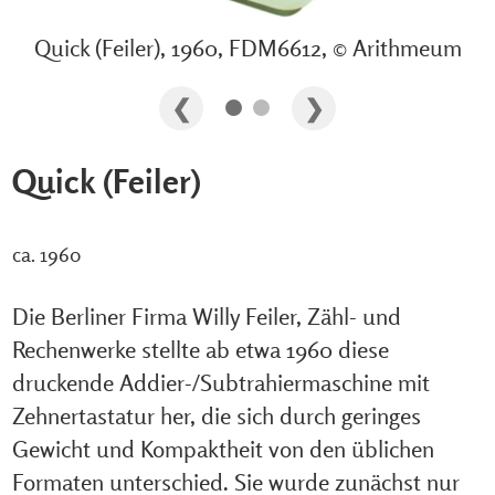
Quick (Feiler), 1960, FDM6612, © Arithmeum
Quick (Feiler)
ca. 1960
Die Berliner Firma Willy Feiler, Zähl- und
Rechenwerke stellte ab etwa 1960 diese
druckende Addier-/Subtrahiermaschine mit
Zehnertastatur her, die sich durch geringes
Gewicht und Kompaktheit von den üblichen
Formaten unterschied. Sie wurde zunächst nur