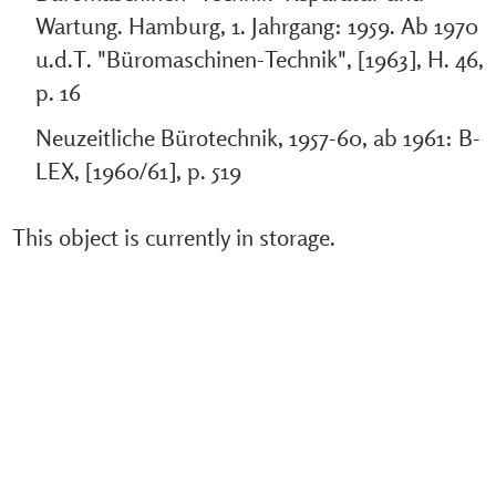
Wartung. Hamburg, 1. Jahrgang: 1959. Ab 1970
u.d.T. "Büromaschinen-Technik", [1963], H. 46,
p. 16
Neuzeitliche Bürotechnik, 1957-60, ab 1961: B-
LEX, [1960/61], p. 519
This object is currently in storage.