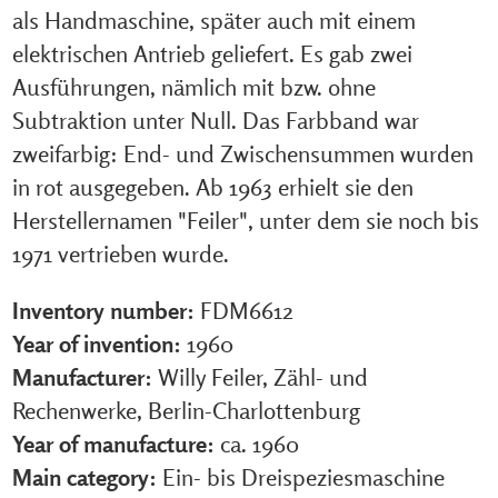
als Handmaschine, später auch mit einem
elektrischen Antrieb geliefert. Es gab zwei
Ausführungen, nämlich mit bzw. ohne
Subtraktion unter Null. Das Farbband war
zweifarbig: End- und Zwischensummen wurden
in rot ausgegeben. Ab 1963 erhielt sie den
Herstellernamen "Feiler", unter dem sie noch bis
1971 vertrieben wurde.
Inventory number:
FDM6612
Year of invention:
1960
Manufacturer:
Willy Feiler, Zähl- und
Rechenwerke, Berlin-Charlottenburg
Year of manufacture:
ca. 1960
Main category:
Ein- bis Dreispeziesmaschine