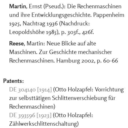
Martin
, Ernst (Pseud.): Die Rechenmaschinen
und ihre Entwicklungsgeschichte. Pappenheim
1925, Nachtrag 1936 (Nachdruck:
Leopoldshöhe 1985), p. 303f., 426f.
Reese
, Martin: Neue Blicke auf alte
Maschinen. Zur Geschichte mechanischer
Rechenmaschinen. Hamburg 2002, p. 60-66
Patents:
DE 304140 [1914]
(Otto Holzapfel: Vorrichtung
zur selbsttätigen Schlittenverschiebung für
Rechenmaschinen)
DE 393596 [1923]
(Otto Holzapfel:
Zählwerkschlittenschaltung)