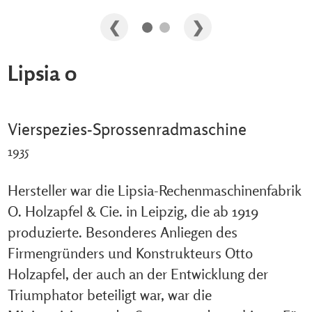
Lipsia 0
Vierspezies-Sprossenradmaschine
1935
Hersteller war die Lipsia-Rechenmaschinenfabrik
O. Holzapfel & Cie. in Leipzig, die ab 1919
produzierte. Besonderes Anliegen des
Firmengründers und Konstrukteurs Otto
Holzapfel, der auch an der Entwicklung der
Triumphator beteiligt war, war die