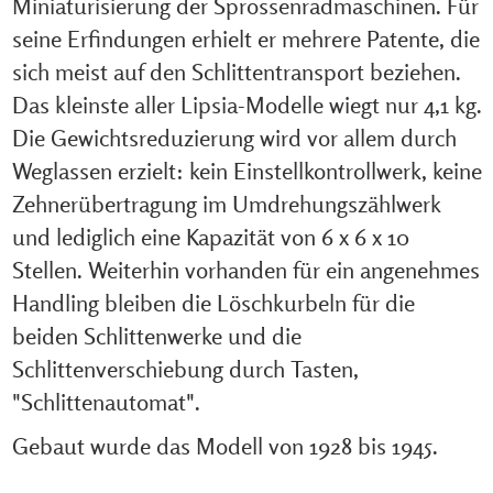
Miniaturisierung der Sprossenradmaschinen. Für
seine Erfindungen erhielt er mehrere Patente, die
sich meist auf den Schlittentransport beziehen.
Das kleinste aller Lipsia-Modelle wiegt nur 4,1 kg.
Die Gewichtsreduzierung wird vor allem durch
Weglassen erzielt: kein Einstellkontrollwerk, keine
Zehnerübertragung im Umdrehungszählwerk
und lediglich eine Kapazität von 6 x 6 x 10
Stellen. Weiterhin vorhanden für ein angenehmes
Handling bleiben die Löschkurbeln für die
beiden Schlittenwerke und die
Schlittenverschiebung durch Tasten,
"Schlittenautomat".
Gebaut wurde das Modell von 1928 bis 1945.