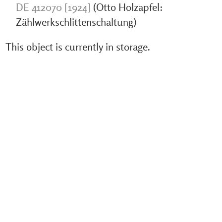
DE 412070 [1924]
(Otto Holzapfel:
Zählwerkschlittenschaltung)
This object is currently in storage.