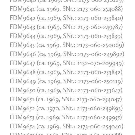
FDM9641 (ca. 1969, SNr.: 2173-060-254088)
FDM9642 (ca. 1969, SNr.: 2173-060-253840)
FDM9643 (ca. 1969, SNr.: 2173-060-249787)
FDM9644 (ca. 1969, SNr.: 2173-060-253839)
FDM9645 (ca. 1969, SNr.: 2173-060-250069)
FDM9646 (ca. 1969, SNr.: 2173-060-249892)
FDM9647 (ca. 1969, SNr.: 1132-070-209949)
FDM9648 (ca. 1969, SNr.: 2173-060-253842)
FDM9649 (ca. 1969, SNr.: 2173-060-250119)
FDM9650 (ca. 1969, SNr.: 2173-060-253647)
FDM9651 (ca. 1969, SNr.: 2173-060-254047)
FDM9652 (ca. 1970, SNr.: 2173-060-249893)
FDM9653 (ca. 1969, SNr.: 2173-060-249955)
FDM9654 (ca. 1969, SNr.: 2173-060-254040)