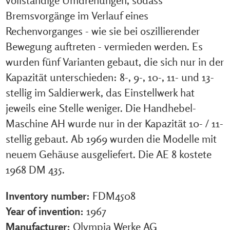
Bremsvorgänge im Verlauf eines
Rechenvorganges - wie sie bei oszillierender
Bewegung auftreten - vermieden werden. Es
wurden fünf Varianten gebaut, die sich nur in der
Kapazität unterschieden: 8-, 9-, 10-, 11- und 13-
stellig im Saldierwerk, das Einstellwerk hat
jeweils eine Stelle weniger. Die Handhebel-
Maschine AH wurde nur in der Kapazität 10- / 11-
stellig gebaut. Ab 1969 wurden die Modelle mit
neuem Gehäuse ausgeliefert. Die AE 8 kostete
1968 DM 435.
Inventory number:
FDM4508
Year of invention:
1967
Manufacturer:
Olympia Werke AG