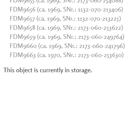
FDM9655 (ca. 1969, SNr.: 2173-060-254088)
FDM9656 (ca. 1969, SNr.: 1132-070-213406)
FDM9657 (ca. 1969, SNr.: 1132-070-213225)
FDM9658 (ca. 1969, SNr.: 2173-060-253622)
FDM9659 (ca. 1969, SNr.: 2173-060-249764)
FDM9660 (ca. 1969, SNr.: 2173-060-241796)
FDM9663 (ca. 1970, SNr.: 2173-060-253630)
This object is currently in storage.