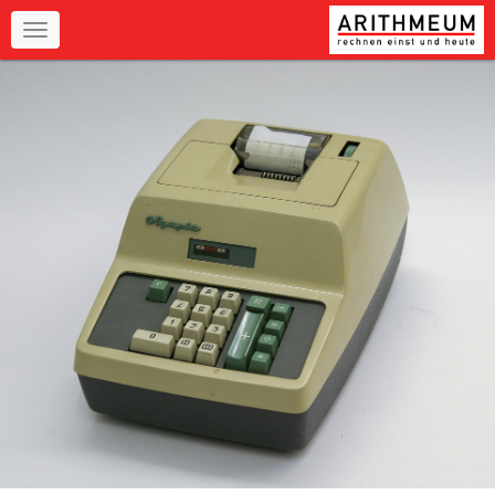
Navigation