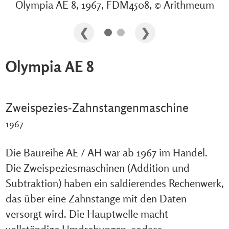
Olympia AE 8, 1967, FDM4508, © Arithmeum
Olympia AE 8
Zweispezies-Zahnstangenmaschine
1967
Die Baureihe AE / AH war ab 1967 im Handel.
Die Zweispeziesmaschinen (Addition und
Subtraktion) haben ein saldierendes Rechenwerk,
das über eine Zahnstange mit den Daten
versorgt wird. Die Hauptwelle macht
vollständige Umdrehungen, sodass