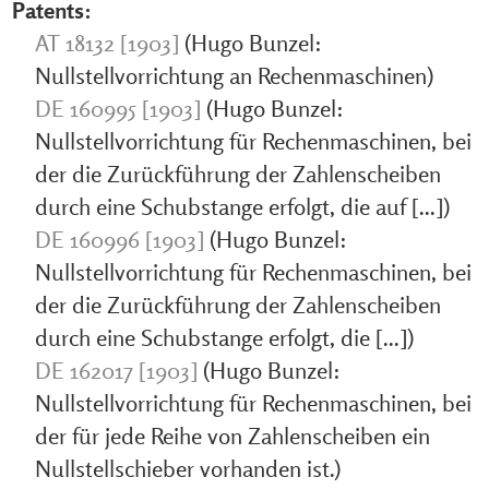
Patents:
AT 18132 [1903]
(Hugo Bunzel:
Nullstellvorrichtung an Rechenmaschinen)
DE 160995 [1903]
(Hugo Bunzel:
Nullstellvorrichtung für Rechenmaschinen, bei
der die Zurückführung der Zahlenscheiben
durch eine Schubstange erfolgt, die auf [...])
DE 160996 [1903]
(Hugo Bunzel:
Nullstellvorrichtung für Rechenmaschinen, bei
der die Zurückführung der Zahlenscheiben
durch eine Schubstange erfolgt, die [...])
DE 162017 [1903]
(Hugo Bunzel:
Nullstellvorrichtung für Rechenmaschinen, bei
der für jede Reihe von Zahlenscheiben ein
Nullstellschieber vorhanden ist.)