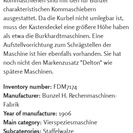
charakteristischen Kommaschiebern
ausgestattet. Da die Kurbel nicht umlegbar ist,
muss der Kastendeckel eine größere Höhe haben
als etwa die Burkhardtmaschinen. Eine
Aufstellvorrichtung zum Schrägstellen der
Maschine ist hier ebenfalls vorhanden. Sie hat
noch nicht den Markenzusatz "Delton" wie
spätere Maschinen.
Inventory number:
FDM7174
Manufacturer:
Bunzel H. Rechenmaschinen-
Fabrik
Year of manufacture:
1906
Main category:
Vierspeziesmaschine
Subcategories:
Staffelwalze