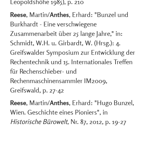
Leopoldshöhe 1985), p. 210
Reese
, Martin/
Anthes
, Erhard: "Bunzel und
Burkhardt - Eine verschwiegene
Zusammenarbeit über 25 lange Jahre," in:
Schmidt, W.H. u. Girbardt, W. (Hrsg.): 4.
Greifswalder Symposium zur Entwicklung der
Rechentechnik und 15. Internationales Treffen
für Rechenschieber- und
Rechenmaschinensammler IM2009,
Greifswald, p. 27-42
Reese
, Martin/
Anthes
, Erhard: "Hugo Bunzel,
Wien. Geschichte eines Pioniers", in
Historische Bürowelt
, Nr. 87, 2012, p. 19-27