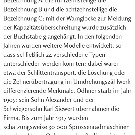
Bezeichnung B und die achtzehnstellige die
Bezeichnung C; mit der Warnglocke zur Meldung
der Kapazitätsüberschreitung wurde zusätzlich
der Buchstabe g angehängt. In den folgenden
Jahren wurden weitere Modelle entwickelt, so
dass schließlich 24 verschiedene Typen
unterschieden werden konnten; dabei waren
etwa der Schlittentransport, die Löschung oder
die Zehnerübertragung im Umdrehungszählwerk
differenzierende Merkmale. Odhner starb im Jahr
1905; sein Sohn Alexander und der
Schwiegersohn Karl Siewert übernahmen die
Firma. Bis zum Jahr 1917 wurden
schätzungsweise 30 000 Sprossenradmaschinen