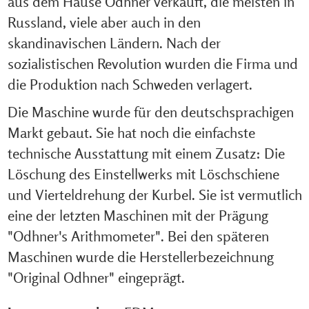
aus dem Hause Odhner verkauft, die meisten in
Russland, viele aber auch in den
skandinavischen Ländern. Nach der
sozialistischen Revolution wurden die Firma und
die Produktion nach Schweden verlagert.
Die Maschine wurde für den deutschsprachigen
Markt gebaut. Sie hat noch die einfachste
technische Ausstattung mit einem Zusatz: Die
Löschung des Einstellwerks mit Löschschiene
und Vierteldrehung der Kurbel. Sie ist vermutlich
eine der letzten Maschinen mit der Prägung
"Odhner's Arithmometer". Bei den späteren
Maschinen wurde die Herstellerbezeichnung
"Original Odhner" eingeprägt.