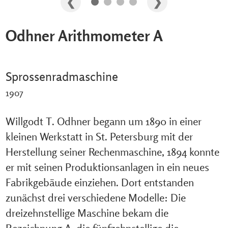
Odhner Arithmometer A
Sprossenradmaschine
1907
Willgodt T. Odhner begann um 1890 in einer
kleinen Werkstatt in St. Petersburg mit der
Herstellung seiner Rechenmaschine, 1894 konnte
er mit seinen Produktionsanlagen in ein neues
Fabrikgebäude einziehen. Dort entstanden
zunächst drei verschiedene Modelle: Die
dreizehnstellige Maschine bekam die
Bezeichnung A, die fünfzehnstellige die