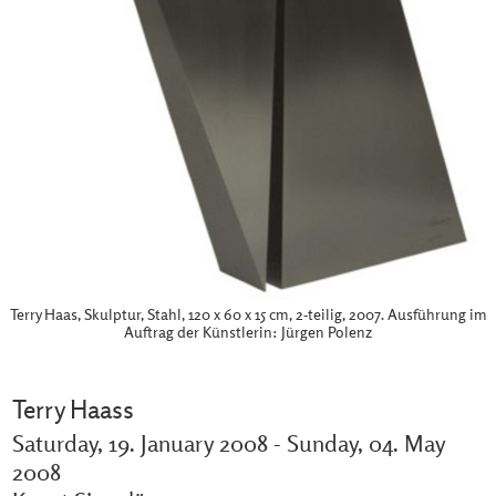
Terry Haas, Skulptur, Stahl, 120 x 60 x 15 cm, 2-teilig, 2007. Ausführung im
Auftrag der Künstlerin: Jürgen Polenz
Terry Haass
Saturday, 19. January 2008 - Sunday, 04. May
2008