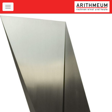
Navigation