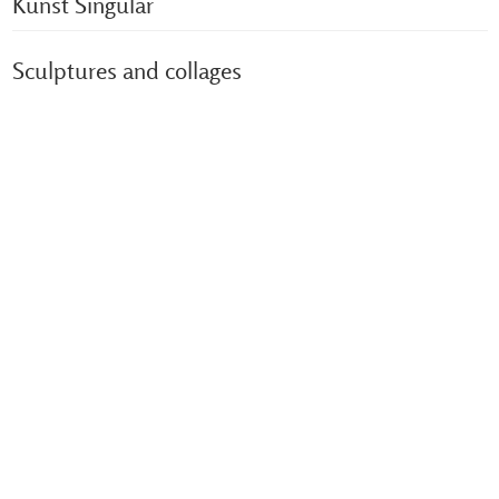
Kunst Singulär
Sculptures and collages