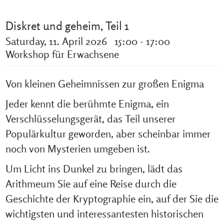
Diskret und geheim, Teil 1
Saturday, 11. April 2026 15:00 - 17:00
Workshop für Erwachsene
Von kleinen Geheimnissen zur großen Enigma
Jeder kennt die berühmte Enigma, ein
Verschlüsselungsgerät, das Teil unserer
Populärkultur geworden, aber scheinbar immer
noch von Mysterien umgeben ist.
Um Licht ins Dunkel zu bringen, lädt das
Arithmeum Sie auf eine Reise durch die
Geschichte der Kryptographie ein, auf der Sie die
wichtigsten und interessantesten historischen