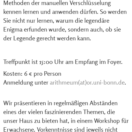
Methoden der manuellen Verschlüsselung
kennen lernen und anwenden dürfen. So werden
Sie nicht nur lernen, warum die legendäre
Enigma erfunden wurde, sondern auch, ob sie
der Legende gerecht werden kann.
Treffpunkt ist 15:00 Uhr am Empfang im Foyer.
Kosten: 6 € pro Person
Anmeldung unter
arithmeum(at)or.uni-bonn.de
.
Wir präsentieren in regelmäßigen Abständen
eines der vielen faszinierenden Themen, die
unser Haus zu bieten hat, in einem Workshop für
Erwachsene. Vorkenntnisse sind jeweils nicht