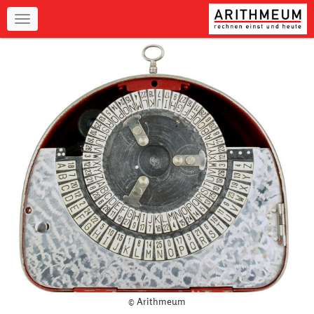
Navigation
© Arithmeum