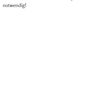
notwendig!