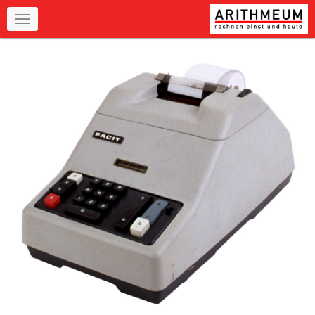
Navigation