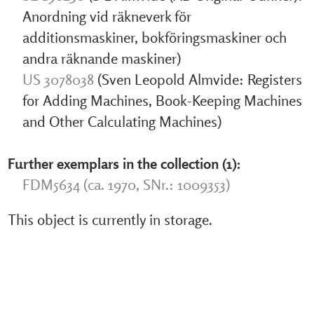
Anordning vid räkneverk för
additionsmaskiner, bokföringsmaskiner och
andra räknande maskiner)
US 3078038
(Sven Leopold Almvide: Registers
for Adding Machines, Book-Keeping Machines
and Other Calculating Machines)
Further exemplars in the collection (1):
FDM5634 (ca. 1970, SNr.: 1009353)
This object is currently in storage.