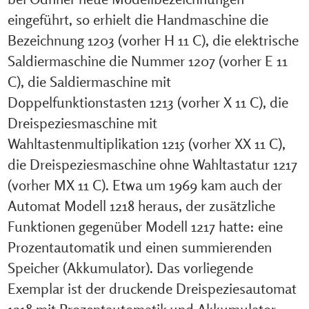
eingeführt, so erhielt die Handmaschine die
Bezeichnung 1203 (vorher H 11 C), die elektrische
Saldiermaschine die Nummer 1207 (vorher E 11
C), die Saldiermaschine mit
Doppelfunktionstasten 1213 (vorher X 11 C), die
Dreispeziesmaschine mit
Wahltastenmultiplikation 1215 (vorher XX 11 C),
die Dreispeziesmaschine ohne Wahltastatur 1217
(vorher MX 11 C). Etwa um 1969 kam auch der
Automat Modell 1218 heraus, der zusätzliche
Funktionen gegenüber Modell 1217 hatte: eine
Prozentautomatik und einen summierenden
Speicher (Akkumulator). Das vorliegende
Exemplar ist der druckende Dreispeziesautomat