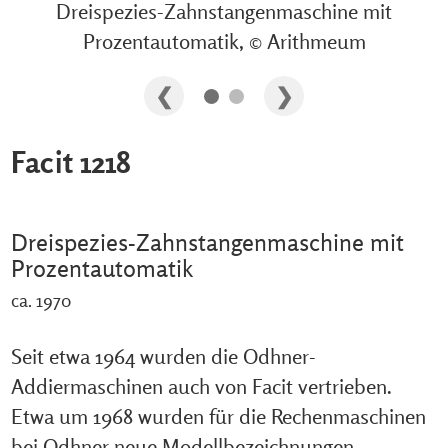
Dreispezies-Zahnstangenmaschine mit
Prozentautomatik, © Arithmeum
Facit 1218
Dreispezies-Zahnstangenmaschine mit
Prozentautomatik
ca. 1970
Seit etwa 1964 wurden die Odhner-
Addiermaschinen auch von Facit vertrieben.
Etwa um 1968 wurden für die Rechenmaschinen
bei Odhner neue Modellbezeichnungen